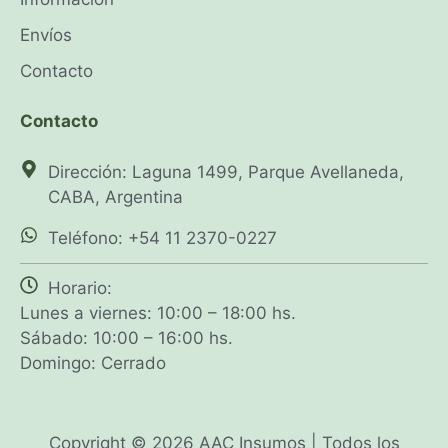
Envíos
Contacto
Contacto
Dirección: Laguna 1499, Parque Avellaneda,
CABA, Argentina
Teléfono: +54 11 2370-0227
Horario:
Lunes a viernes: 10:00 – 18:00 hs.
Sábado: 10:00 – 16:00 hs.
Domingo: Cerrado
Copyright © 2026 AAC Insumos | Todos los