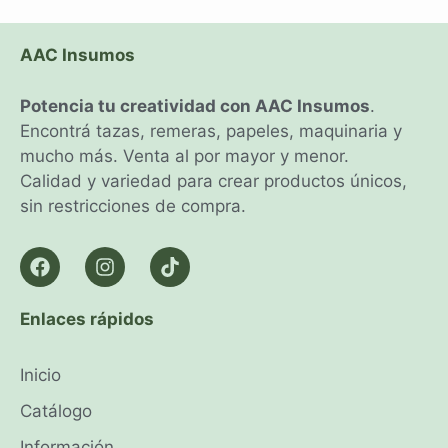
AAC Insumos
Potencia tu creatividad con AAC Insumos
.
Encontrá tazas, remeras, papeles, maquinaria y
mucho más. Venta al por mayor y menor.
Calidad y variedad para crear productos únicos,
sin restricciones de compra.
Enlaces rápidos
Inicio
Catálogo
Información