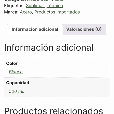
Etiquetas:
Sublimar
,
Térmico
Marca:
Acero
,
Productos Importados
Información adicional
Valoraciones (0)
Información adicional
Color
Blanco
Capacidad
500 ml.
Productos relacionados