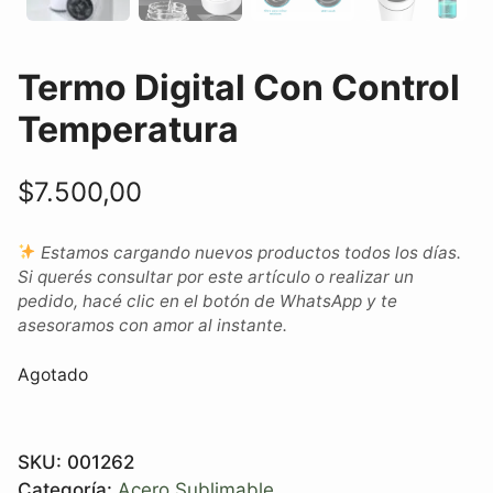
Termo Digital Con Control
Temperatura
$
7.500,00
Estamos cargando nuevos productos todos los días.
Si querés consultar por este artículo o realizar un
pedido, hacé clic en el botón de WhatsApp y te
asesoramos con amor al instante.
Agotado
SKU:
001262
Categoría:
Acero Sublimable