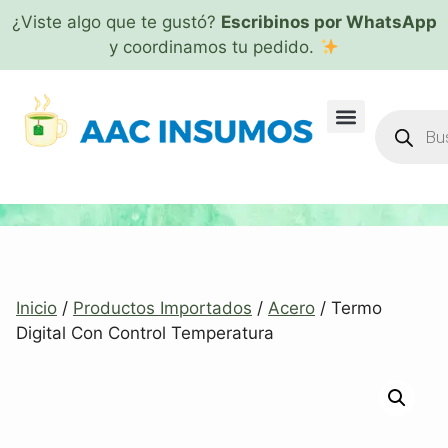
¿Viste algo que te gustó?
Escribinos por WhatsApp
y coordinamos tu pedido.
Inicio
/
Productos Importados
/
Acero
/ Termo
Digital Con Control Temperatura