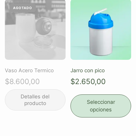
Vaso Acero Termico
Jarro con pico
$
8.600,00
$
2.650,00
Seleccionar
opciones