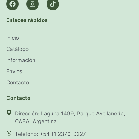
Enlaces rápidos
Inicio
Catálogo
Información
Envíos
Contacto
Contacto
Dirección: Laguna 1499, Parque Avellaneda,
CABA, Argentina
Teléfono: +54 11 2370-0227