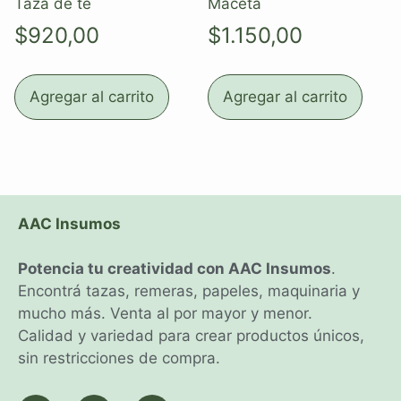
Taza de té
Maceta
$
920,00
$
1.150,00
Agregar al carrito
Agregar al carrito
AAC Insumos
Potencia tu creatividad con AAC Insumos
.
Encontrá tazas, remeras, papeles, maquinaria y
mucho más. Venta al por mayor y menor.
Calidad y variedad para crear productos únicos,
sin restricciones de compra.