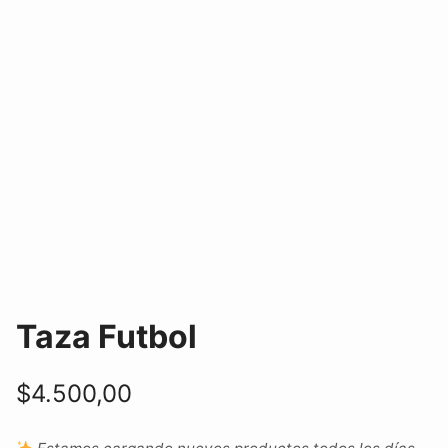
Taza Futbol
$
4.500,00