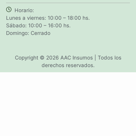
Horario:
Lunes a viernes: 10:00 – 18:00 hs.
Sábado: 10:00 – 16:00 hs.
Domingo: Cerrado
Copyright © 2026 AAC Insumos | Todos los
derechos reservados.