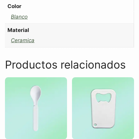
Color
Blanco
Material
Ceramica
Productos relacionados