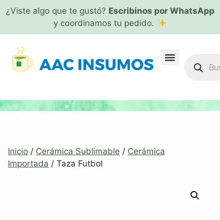
¿Viste algo que te gustó?
Escribinos por WhatsApp
y coordinamos tu pedido.
Inicio
/
Cerámica Sublimable
/
Cerámica
Importada
/ Taza Futbol