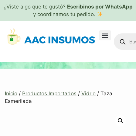
¿Viste algo que te gustó?
Escribinos por WhatsApp
y coordinamos tu pedido.
Inicio
/
Productos Importados
/
Vidrio
/ Taza
Esmerilada