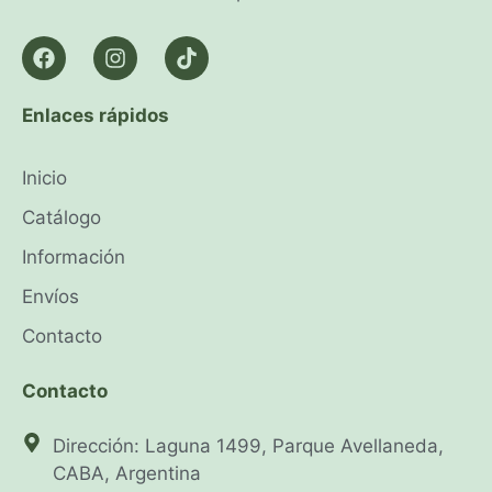
Enlaces rápidos
Inicio
Catálogo
Información
Envíos
Contacto
Contacto
Dirección: Laguna 1499, Parque Avellaneda,
CABA, Argentina