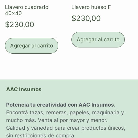
Llavero cuadrado
Llavero hueso F
40×40
$
230,00
$
230,00
Agregar al carrito
Agregar al carrito
AAC Insumos
Potencia tu creatividad con AAC Insumos
.
Encontrá tazas, remeras, papeles, maquinaria y
mucho más. Venta al por mayor y menor.
Calidad y variedad para crear productos únicos,
sin restricciones de compra.