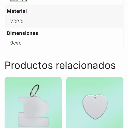
Material
Vidrio
Dimensiones
9cm.
Productos relacionados