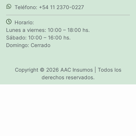
Teléfono: +54 11 2370-0227
Horario:
Lunes a viernes: 10:00 – 18:00 hs.
Sábado: 10:00 – 16:00 hs.
Domingo: Cerrado
Copyright © 2026 AAC Insumos | Todos los
derechos reservados.