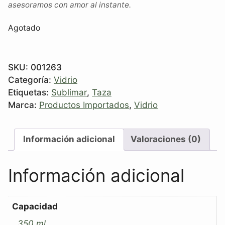
asesoramos con amor al instante.
Agotado
SKU:
001263
Categoría:
Vidrio
Etiquetas:
Sublimar
,
Taza
Marca:
Productos Importados
,
Vidrio
Información adicional
Valoraciones (0)
Información adicional
Capacidad
350 ml.