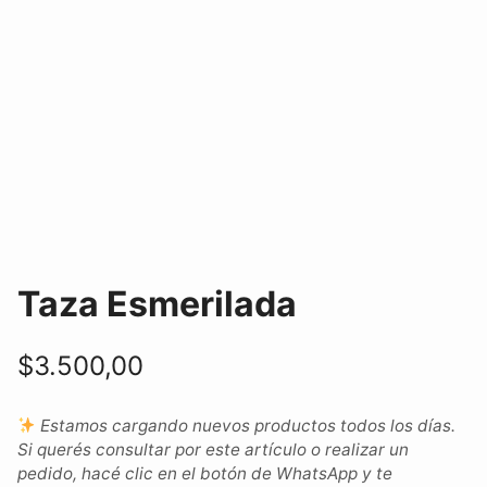
Taza Esmerilada
$
3.500,00
Estamos cargando nuevos productos todos los días.
Si querés consultar por este artículo o realizar un
pedido, hacé clic en el botón de WhatsApp y te