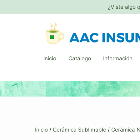
¿Viste algo 
Inicio
Catálogo
Información
Inicio
/
Cerámica Sublimable
/
Cerámica N