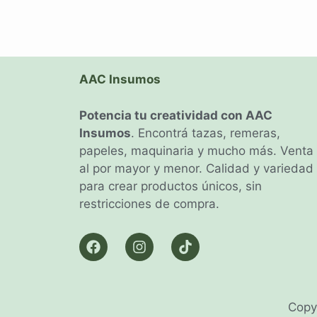
AAC Insumos
Potencia tu creatividad con AAC
Insumos
. Encontrá tazas, remeras,
papeles, maquinaria y mucho más. Venta
al por mayor y menor. Calidad y variedad
para crear productos únicos, sin
restricciones de compra.
Copy