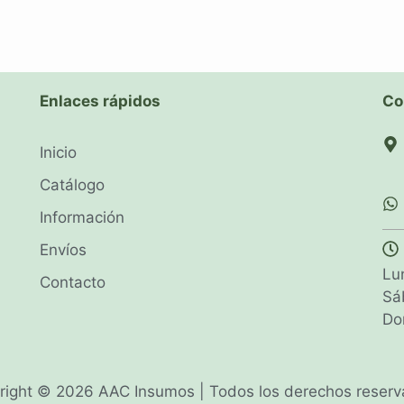
Enlaces rápidos
Co
Inicio
Catálogo
Información
Envíos
Lu
Contacto
Sá
Do
right © 2026 AAC Insumos | Todos los derechos reserv