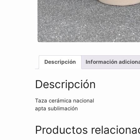
Descripción
Información adicion
Descripción
Taza cerámica nacional
apta sublimación
Productos relaciona