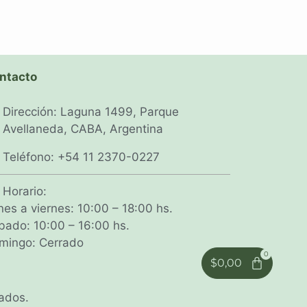
ntacto
Dirección: Laguna 1499, Parque
Avellaneda, CABA, Argentina
Teléfono: +54 11 2370-0227
Horario:
nes a viernes: 10:00 – 18:00 hs.
bado: 10:00 – 16:00 hs.
mingo: Cerrado
$
0,00
ados.