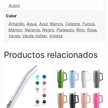
Acero
Color
Amarillo
,
Aqua
,
Azul
,
Blanco
,
Celeste
,
Fucsia
,
Marron
,
Naranja
,
Negro
,
Plateado
,
Rojo
,
Rosa
,
Verde
,
Verde militar
,
Violeta
Productos relacionados