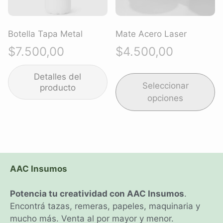
Botella Tapa Metal
Mate Acero Laser
$
7.500,00
$
4.500,00
Seleccionar
opciones
AAC Insumos
Potencia tu creatividad con AAC Insumos
.
Encontrá tazas, remeras, papeles, maquinaria y
mucho más. Venta al por mayor y menor.