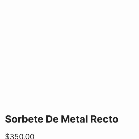
Sorbete De Metal Recto
$
350,00