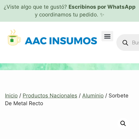
¿Viste algo que te gustó?
Escribinos por WhatsApp
y coordinamos tu pedido. ✨
Inicio
/
Productos Nacionales
/
Aluminio
/ Sorbete
De Metal Recto