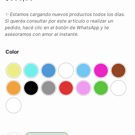
✨ Estamos cargando nuevos productos todos los días.
Si querés consultar por este artículo o realizar un
pedido, hacé clic en el botón de WhatsApp y te
asesoramos con amor al instante.
Color