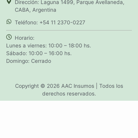
Dirección: Laguna 1499, Parque Avellaneda,
CABA, Argentina
Teléfono: +54 11 2370-0227
Horario:
Lunes a viernes: 10:00 – 18:00 hs.
Sábado: 10:00 – 16:00 hs.
Domingo: Cerrado
Copyright © 2026 AAC Insumos | Todos los
derechos reservados.