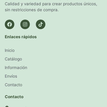
Calidad y variedad para crear productos únicos,
sin restricciones de compra.
Enlaces rápidos
Inicio
Catálogo
Información
Envíos
Contacto
Contacto