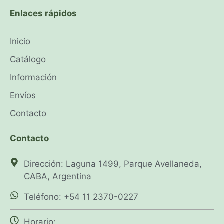
Enlaces rápidos
Inicio
Catálogo
Información
Envíos
Contacto
Contacto
Dirección: Laguna 1499, Parque Avellaneda,
CABA, Argentina
Teléfono: +54 11 2370-0227
Horario: