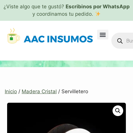
¿Viste algo que te gustó?
Escribinos por WhatsApp
y coordinamos tu pedido.
Inicio
/
Madera Cristal
/ Servilletero