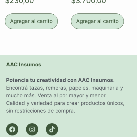
$
230,00
$
3.700,00
Agregar al carrito
Agregar al carrito
AAC Insumos
Potencia tu creatividad con AAC Insumos
.
Encontrá tazas, remeras, papeles, maquinaria y
mucho más. Venta al por mayor y menor.
Calidad y variedad para crear productos únicos,
sin restricciones de compra.