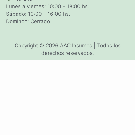
Lunes a viernes: 10:00 – 18:00 hs.
Sábado: 10:00 – 16:00 hs.
Domingo: Cerrado
Copyright © 2026 AAC Insumos | Todos los
derechos reservados.