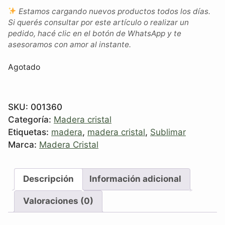
Estamos cargando nuevos productos todos los días.
Si querés consultar por este artículo o realizar un
pedido, hacé clic en el botón de WhatsApp y te
asesoramos con amor al instante.
Agotado
SKU:
001360
Categoría:
Madera cristal
Etiquetas:
madera
,
madera cristal
,
Sublimar
Marca:
Madera Cristal
Descripción
Información adicional
Valoraciones (0)