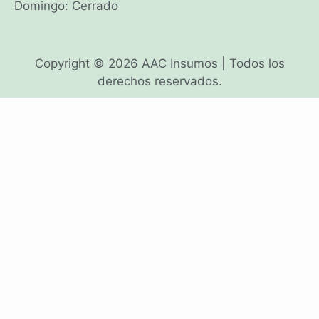
Domingo: Cerrado
Copyright © 2026 AAC Insumos | Todos los
derechos reservados.