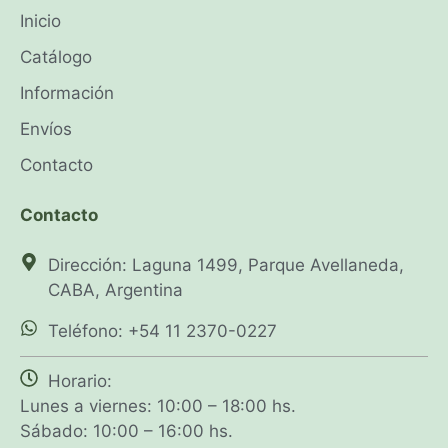
Inicio
Catálogo
Información
Envíos
Contacto
Contacto
Dirección: Laguna 1499, Parque Avellaneda,
CABA, Argentina
Teléfono: +54 11 2370-0227
Horario:
Lunes a viernes: 10:00 – 18:00 hs.
Sábado: 10:00 – 16:00 hs.