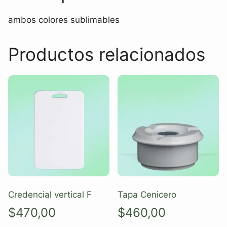
ambos colores sublimables
Productos relacionados
Credencial vertical F
Tapa Cenicero
$
470,00
$
460,00