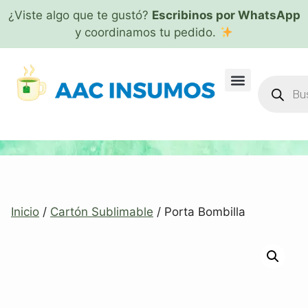
¿Viste algo que te gustó?
Escribinos por WhatsApp
y coordinamos tu pedido.
Inicio
/
Cartón Sublimable
/ Porta Bombilla