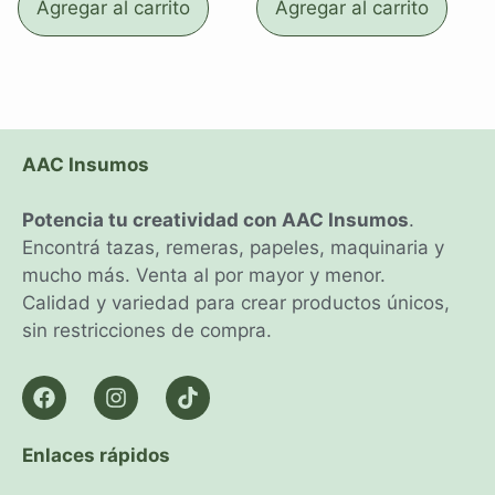
Agregar al carrito
Agregar al carrito
AAC Insumos
Potencia tu creatividad con AAC Insumos
.
Encontrá tazas, remeras, papeles, maquinaria y
mucho más. Venta al por mayor y menor.
Calidad y variedad para crear productos únicos,
sin restricciones de compra.
Enlaces rápidos