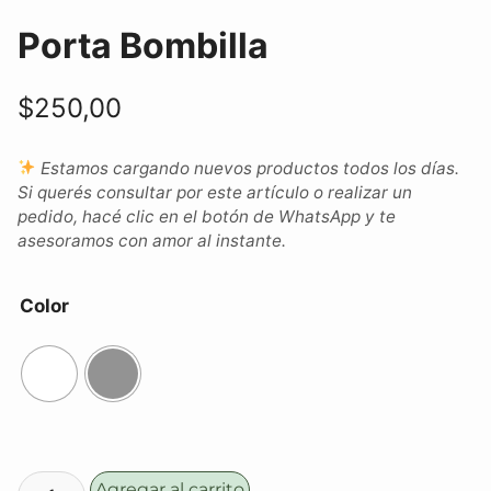
Porta Bombilla
$
250,00
Estamos cargando nuevos productos todos los días.
Si querés consultar por este artículo o realizar un
pedido, hacé clic en el botón de WhatsApp y te
asesoramos con amor al instante.
Color
Agregar al carrito