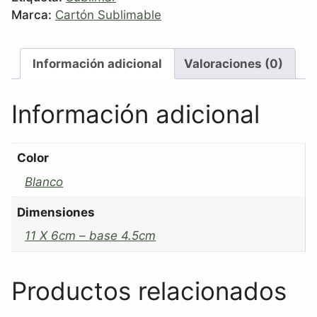
Marca:
Cartón Sublimable
Información adicional
Valoraciones (0)
Información adicional
Color
Blanco
Dimensiones
11 X 6cm – base 4.5cm
Productos relacionados