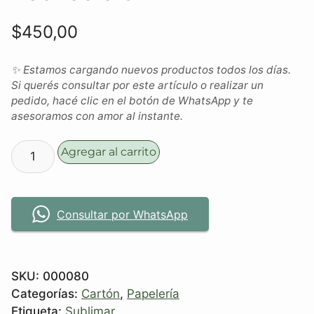
$
450,00
✨ Estamos cargando nuevos productos todos los días.
Si querés consultar por este artículo o realizar un
pedido, hacé clic en el botón de WhatsApp y te
asesoramos con amor al instante.
Agregar al carrito
Consultar por WhatsApp
SKU:
000080
Categorías:
Cartón
,
Papelería
Etiqueta:
Sublimar