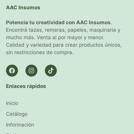
AAC Insumos
Potencia tu creatividad con AAC Insumos
.
Encontrá tazas, remeras, papeles, maquinaria y
mucho más. Venta al por mayor y menor.
Calidad y variedad para crear productos únicos,
sin restricciones de compra.
Enlaces rápidos
Inicio
Catálogo
Información