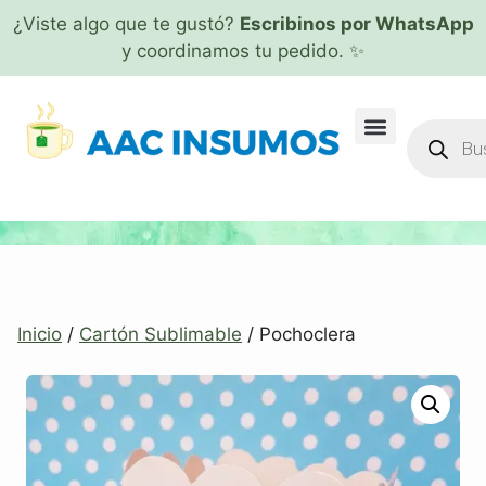
¿Viste algo que te gustó?
Escribinos por WhatsApp
y coordinamos tu pedido. ✨
Inicio
/
Cartón Sublimable
/ Pochoclera