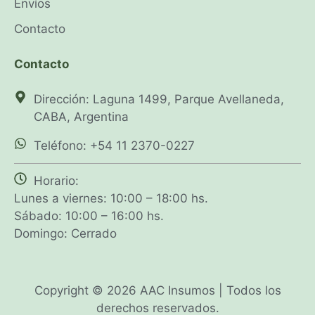
Envíos
Contacto
Contacto
Dirección: Laguna 1499, Parque Avellaneda,
CABA, Argentina
Teléfono: +54 11 2370-0227
Horario:
Lunes a viernes: 10:00 – 18:00 hs.
Sábado: 10:00 – 16:00 hs.
Domingo: Cerrado
Copyright © 2026 AAC Insumos | Todos los
derechos reservados.