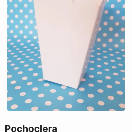
Pochoclera