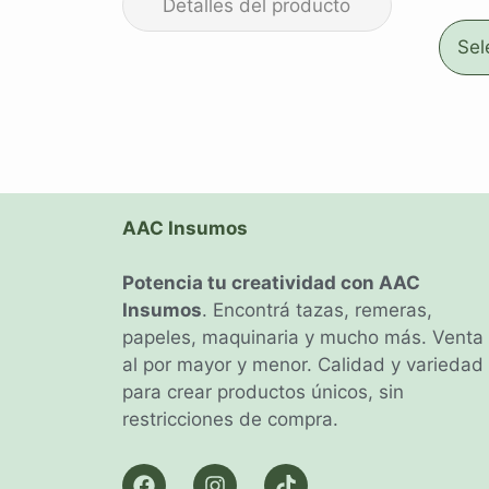
Sel
AAC Insumos
Potencia tu creatividad con AAC
Insumos
. Encontrá tazas, remeras,
papeles, maquinaria y mucho más. Venta
al por mayor y menor. Calidad y variedad
para crear productos únicos, sin
restricciones de compra.