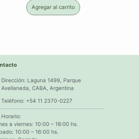
Agregar al carrito
ntacto
Dirección: Laguna 1499, Parque
Avellaneda, CABA, Argentina
Teléfono: +54 11 2370-0227
Horario:
nes a viernes: 10:00 – 18:00 hs.
bado: 10:00 – 16:00 hs.