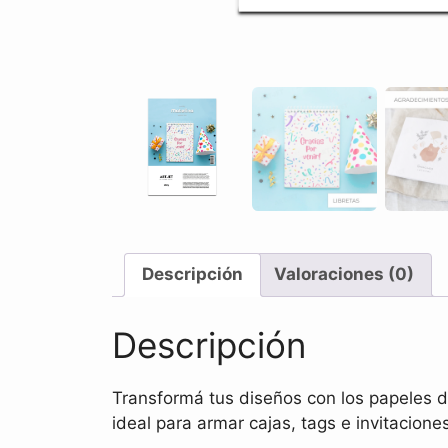
Descripción
Valoraciones (0)
Descripción
Transformá tus diseños con los papeles do
ideal para armar cajas, tags e invitacion