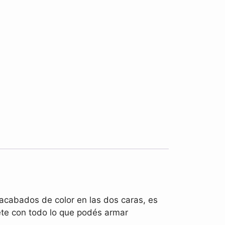
 acabados de color en las dos caras, es
dete con todo lo que podés armar