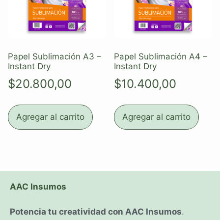
Papel Sublimación A3 –
Papel Sublimación A4 –
Instant Dry
Instant Dry
$
20.800,00
$
10.400,00
Agregar al carrito
Agregar al carrito
AAC Insumos
Potencia tu creatividad con AAC Insumos
.