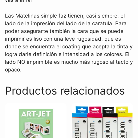
vas a amar
Las
Matelinas
simple faz tienen, casi siempre, el
lado de la impresión del lado de la caratula. Para
poder asegurarte también la cara que se puede
imprimir es liso con una leve rugosidad, que es
donde se encuentra el
coating
que acepta la tinta y
logra darle definición e intensidad a los colores. El
lado NO imprimible es mucho más rugoso al tacto y
opaco.
Productos relacionados