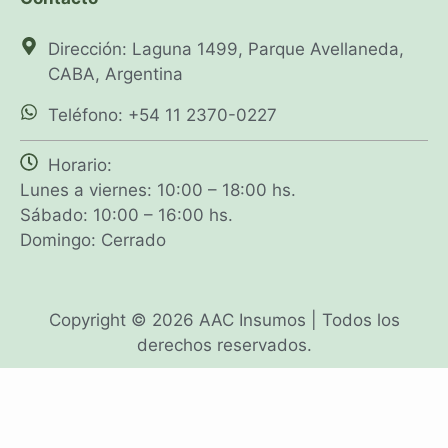
Dirección: Laguna 1499, Parque Avellaneda,
CABA, Argentina
Teléfono: +54 11 2370-0227
Horario:
Lunes a viernes: 10:00 – 18:00 hs.
Sábado: 10:00 – 16:00 hs.
Domingo: Cerrado
Copyright © 2026 AAC Insumos | Todos los
derechos reservados.