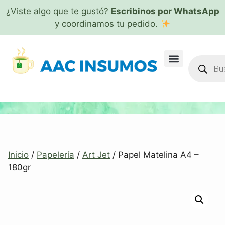
¿Viste algo que te gustó?
Escribinos por WhatsApp
y coordinamos tu pedido.
Inicio
/
Papelería
/
Art Jet
/ Papel Matelina A4 –
180gr