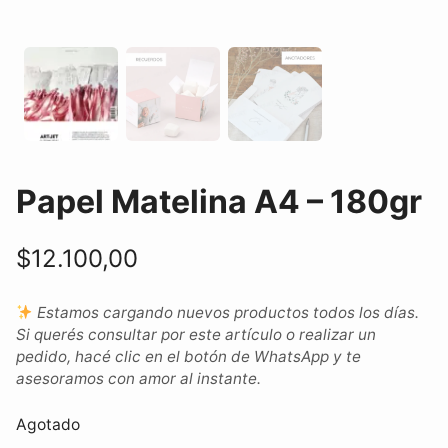
Papel Matelina A4 – 180gr
$
12.100,00
Estamos cargando nuevos productos todos los días.
Si querés consultar por este artículo o realizar un
pedido, hacé clic en el botón de WhatsApp y te
asesoramos con amor al instante.
Agotado