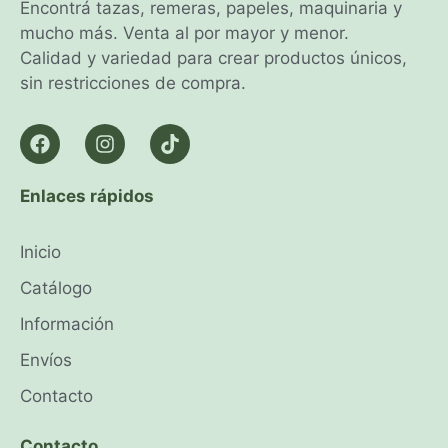
Encontrá tazas, remeras, papeles, maquinaria y
mucho más. Venta al por mayor y menor.
Calidad y variedad para crear productos únicos,
sin restricciones de compra.
Enlaces rápidos
Inicio
Catálogo
Información
Envíos
Contacto
Contacto