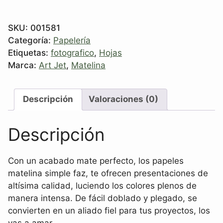
SKU:
001581
Categoría:
Papelería
Etiquetas:
fotografico
,
Hojas
Marca:
Art Jet
,
Matelina
Descripción
Valoraciones (0)
Descripción
Con un acabado mate perfecto, los papeles
matelina simple faz, te ofrecen presentaciones de
altísima calidad, luciendo los colores plenos de
manera intensa. De fácil doblado y plegado, se
convierten en un aliado fiel para tus proyectos, los