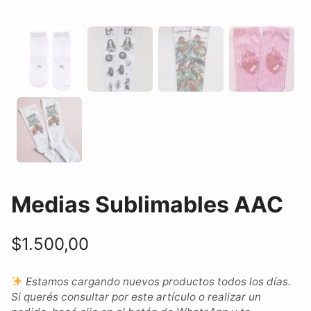
Medias Sublimables AAC
$
1.500,00
Estamos cargando nuevos productos todos los días.
Si querés consultar por este artículo o realizar un