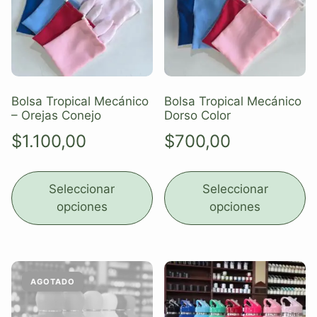
Bolsa Tropical Mecánico
Bolsa Tropical Mecánico
– Orejas Conejo
Dorso Color
$
1.100,00
$
700,00
Seleccionar
Seleccionar
opciones
opciones