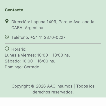
Contacto
Dirección: Laguna 1499, Parque Avellaneda,
CABA, Argentina
Teléfono: +54 11 2370-0227
Horario:
Lunes a viernes: 10:00 – 18:00 hs.
Sábado: 10:00 – 16:00 hs.
Domingo: Cerrado
Copyright © 2026 AAC Insumos | Todos los
derechos reservados.