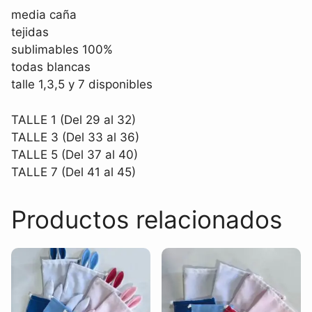
media caña
tejidas
sublimables 100%
todas blancas
talle 1,3,5 y 7 disponibles
TALLE 1 (Del 29 al 32)
TALLE 3 (Del 33 al 36)
TALLE 5 (Del 37 al 40)
TALLE 7 (Del 41 al 45)
Productos relacionados