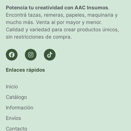
Potencia tu creatividad con AAC Insumos
.
Encontrá tazas, remeras, papeles, maquinaria y
mucho más. Venta al por mayor y menor.
Calidad y variedad para crear productos únicos,
sin restricciones de compra.
Enlaces rápidos
Inicio
Catálogo
Información
Envíos
Contacto