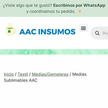
¿Viste algo que te gustó?
Escribinos por WhatsApp
y coordinamos tu pedido.
Inicio
/
Textil
/
Medias/Gemeleras
/ Medias
Sublimables AAC