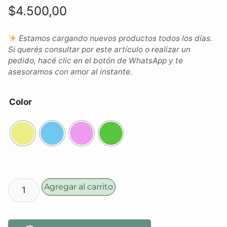
$
4.500,00
Estamos cargando nuevos productos todos los días.
Si querés consultar por este artículo o realizar un
pedido, hacé clic en el botón de WhatsApp y te
asesoramos con amor al instante.
Color
Agregar al carrito