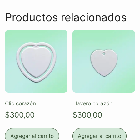
Productos relacionados
Clip corazón
Llavero corazón
$
300,00
$
300,00
Agregar al carrito
Agregar al carrito