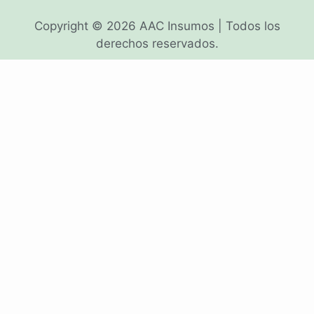
Copyright © 2026 AAC Insumos | Todos los
derechos reservados.