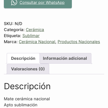
Consultar por WhatsApp
SKU:
N/D
Categoría:
Cerámica
Etiqueta:
Sublimar
Marca:
Cerámica Nacional
,
Productos Nacionales
Descripción
Información adicional
Valoraciones (0)
Descripción
Mate cerámica nacional
Apto sublimación