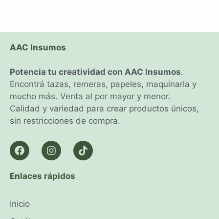
AAC Insumos
Potencia tu creatividad con AAC Insumos
.
Encontrá tazas, remeras, papeles, maquinaria y
mucho más. Venta al por mayor y menor.
Calidad y variedad para crear productos únicos,
sin restricciones de compra.
Enlaces rápidos
Inicio