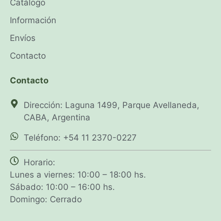
Catálogo
Información
Envíos
Contacto
Contacto
Dirección: Laguna 1499, Parque Avellaneda,
CABA, Argentina
Teléfono: +54 11 2370-0227
Horario:
Lunes a viernes: 10:00 – 18:00 hs.
Sábado: 10:00 – 16:00 hs.
Domingo: Cerrado