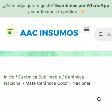
¿Viste algo que te gustó?
Escribinos por WhatsApp
y coordinamos tu pedido.
Inicio
/
Cerámica Sublimable
/
Cerámica
Nacional
/ Mate Cerámica Color – Nacional