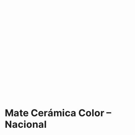
Mate Cerámica Color –
Nacional