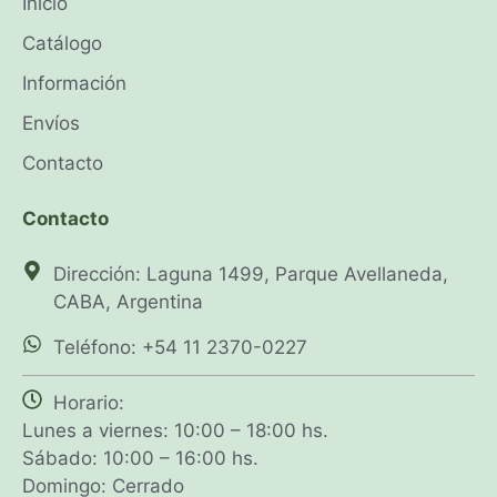
Inicio
Catálogo
Información
Envíos
Contacto
Contacto
Dirección: Laguna 1499, Parque Avellaneda,
CABA, Argentina
Teléfono: +54 11 2370-0227
Horario:
Lunes a viernes: 10:00 – 18:00 hs.
Sábado: 10:00 – 16:00 hs.
Domingo: Cerrado