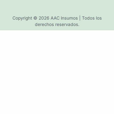
Copyright © 2026 AAC Insumos | Todos los
derechos reservados.