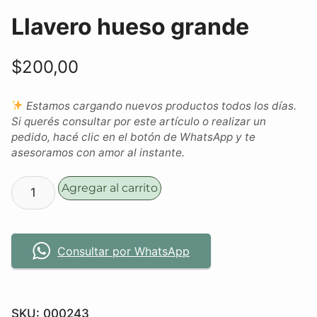
Llavero hueso grande
$
200,00
Estamos cargando nuevos productos todos los días.
Si querés consultar por este artículo o realizar un
pedido, hacé clic en el botón de WhatsApp y te
asesoramos con amor al instante.
Agregar al carrito
Consultar por WhatsApp
SKU:
000243