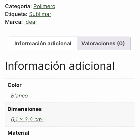
Categoría:
Polímero
Etiqueta:
Sublimar
Marca:
Idear
Información adicional
Valoraciones (0)
Información adicional
Color
Blanco
Dimensiones
6,1 x 3,6 cm.
Material