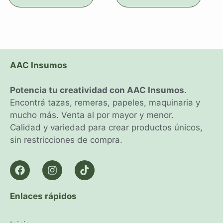
AAC Insumos
Potencia tu creatividad con AAC Insumos
.
Encontrá tazas, remeras, papeles, maquinaria y
mucho más. Venta al por mayor y menor.
Calidad y variedad para crear productos únicos,
sin restricciones de compra.
Enlaces rápidos