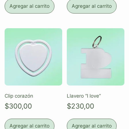
Agregar al carrito
Agregar al carrito
Clip corazón
Llavero “I love”
$
300,00
$
230,00
Agregar al carrito
Agregar al carrito