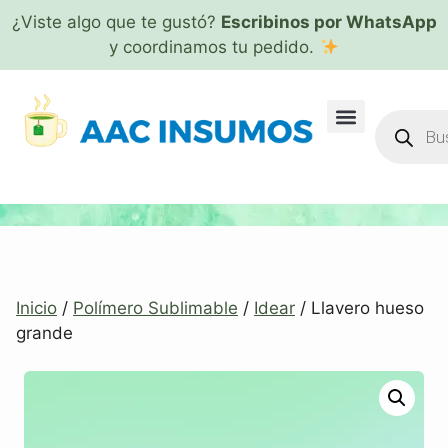
¿Viste algo que te gustó?
Escribinos por WhatsApp
y coordinamos tu pedido.
Inicio
/
Polímero Sublimable
/
Idear
/ Llavero hueso
grande