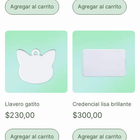
Agregar al carrito
Agregar al carrito
Llavero gatito
Credencial lisa brillante
$
230,00
$
300,00
Agregar al carrito
Agregar al carrito