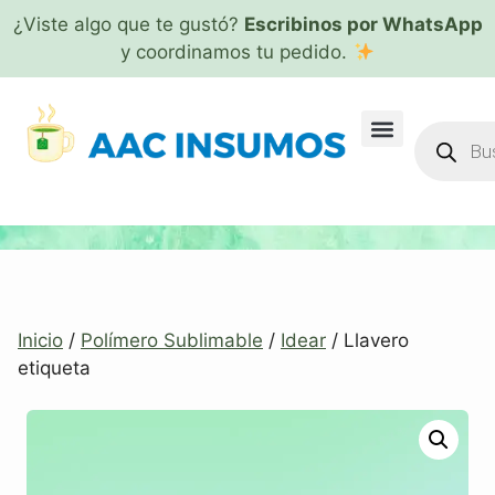
¿Viste algo que te gustó?
Escribinos por WhatsApp
y coordinamos tu pedido.
Inicio
/
Polímero Sublimable
/
Idear
/ Llavero
etiqueta