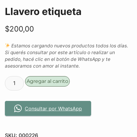
Llavero etiqueta
$
200,00
Estamos cargando nuevos productos todos los días.
Si querés consultar por este artículo o realizar un
pedido, hacé clic en el botón de WhatsApp y te
asesoramos con amor al instante.
Agregar al carrito
Consultar por WhatsApp
SKU:
000226