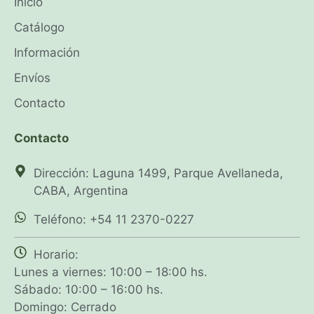
Inicio
Catálogo
Información
Envíos
Contacto
Contacto
Dirección: Laguna 1499, Parque Avellaneda,
CABA, Argentina
Teléfono: +54 11 2370-0227
Horario:
Lunes a viernes: 10:00 – 18:00 hs.
Sábado: 10:00 – 16:00 hs.
Domingo: Cerrado