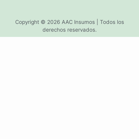
Copyright © 2026 AAC Insumos | Todos los
derechos reservados.