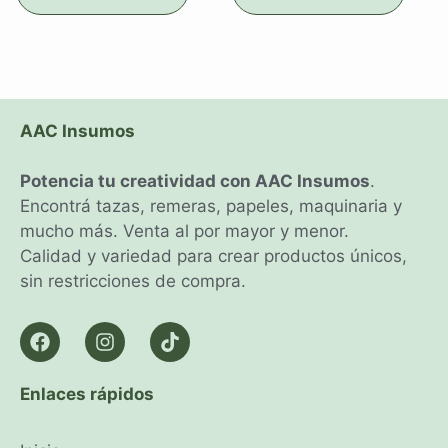
AAC Insumos
Potencia tu creatividad con AAC Insumos
.
Encontrá tazas, remeras, papeles, maquinaria y
mucho más. Venta al por mayor y menor.
Calidad y variedad para crear productos únicos,
sin restricciones de compra.
Enlaces rápidos