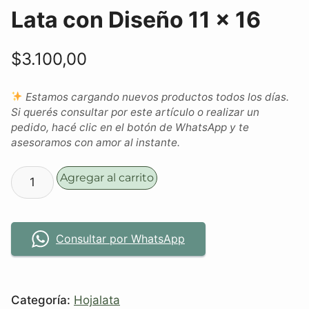
Lata con Diseño 11 x 16
$
3.100,00
Estamos cargando nuevos productos todos los días.
Si querés consultar por este artículo o realizar un
pedido, hacé clic en el botón de WhatsApp y te
asesoramos con amor al instante.
Agregar al carrito
Consultar por WhatsApp
Categoría:
Hojalata