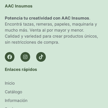
AAC Insumos
Potencia tu creatividad con AAC Insumos
.
Encontrá tazas, remeras, papeles, maquinaria y
mucho más. Venta al por mayor y menor.
Calidad y variedad para crear productos únicos,
sin restricciones de compra.
Enlaces rápidos
Inicio
Catálogo
Información