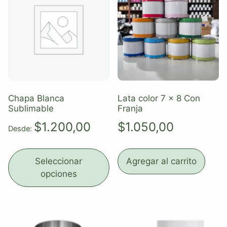
Chapa Blanca
Lata color 7 x 8 Con
Sublimable
Franja
$
1.200,00
$
1.050,00
Desde:
Seleccionar
Agregar al carrito
opciones