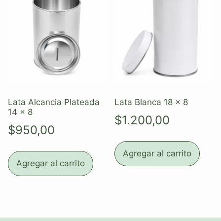
Lata Alcancia Plateada
Lata Blanca 18 x 8
14 x 8
$
1.200,00
$
950,00
Agregar al carrito
Agregar al carrito