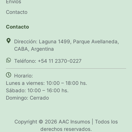
Envíos
Contacto
Contacto
Dirección: Laguna 1499, Parque Avellaneda,
CABA, Argentina
Teléfono: +54 11 2370-0227
Horario:
Lunes a viernes: 10:00 – 18:00 hs.
Sábado: 10:00 – 16:00 hs.
Domingo: Cerrado
Copyright © 2026 AAC Insumos | Todos los
derechos reservados.