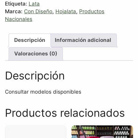
Etiqueta:
Lata
Marca:
Con Diseño
,
Hojalata
,
Productos
Nacionales
Descripción
Información adicional
Valoraciones (0)
Descripción
Consultar modelos disponibles
Productos relacionados