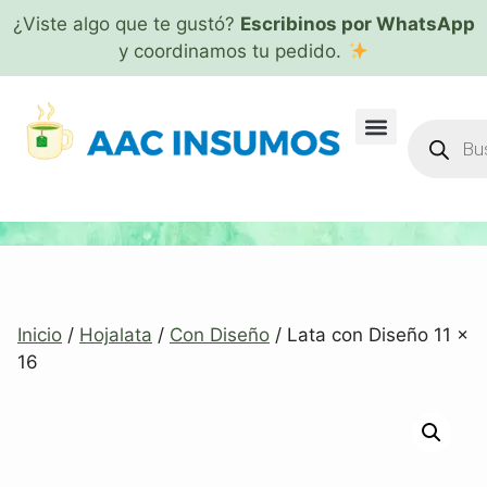
¿Viste algo que te gustó?
Escribinos por WhatsApp
y coordinamos tu pedido.
Inicio
/
Hojalata
/
Con Diseño
/ Lata con Diseño 11 x
16