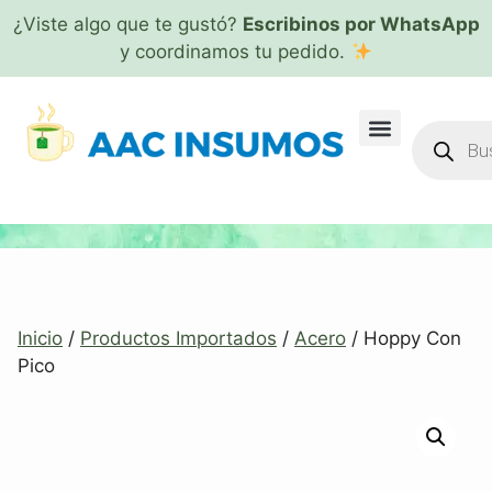
¿Viste algo que te gustó?
Escribinos por WhatsApp
y coordinamos tu pedido.
Inicio
/
Productos Importados
/
Acero
/ Hoppy Con
Pico