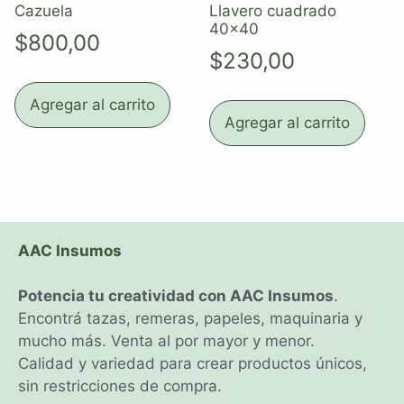
Cazuela
Llavero cuadrado
40×40
$
800,00
$
230,00
Agregar al carrito
Agregar al carrito
AAC Insumos
Potencia tu creatividad con AAC Insumos
.
Encontrá tazas, remeras, papeles, maquinaria y
mucho más. Venta al por mayor y menor.
Calidad y variedad para crear productos únicos,
sin restricciones de compra.