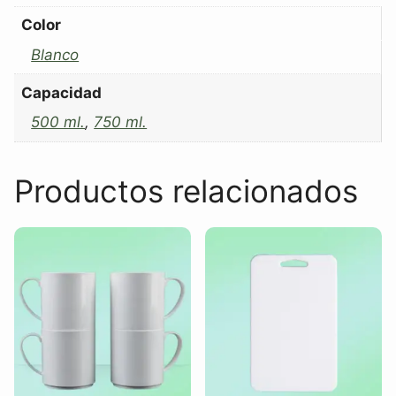
Color
Blanco
Capacidad
500 ml.
,
750 ml.
Productos relacionados