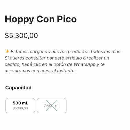
Hoppy Con Pico
$
5.300,00
Estamos cargando nuevos productos todos los días.
Si querés consultar por este artículo o realizar un
pedido, hacé clic en el botón de WhatsApp y te
asesoramos con amor al instante.
Capacidad
500 ml.
750 ml.
$5300,00