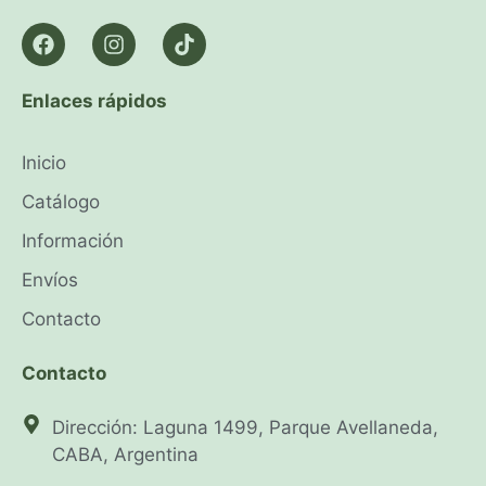
Enlaces rápidos
Inicio
Catálogo
Información
Envíos
Contacto
Contacto
Dirección: Laguna 1499, Parque Avellaneda,
CABA, Argentina