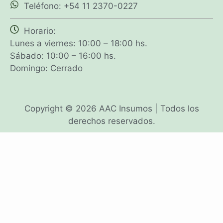
Teléfono: +54 11 2370-0227
Horario:
Lunes a viernes: 10:00 – 18:00 hs.
Sábado: 10:00 – 16:00 hs.
Domingo: Cerrado
Copyright © 2026 AAC Insumos | Todos los
derechos reservados.