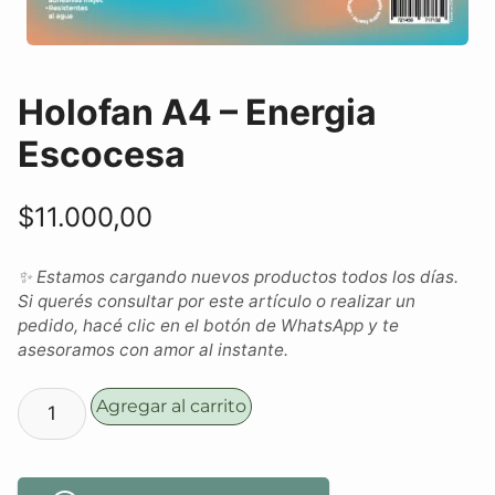
Holofan A4 – Energia
Escocesa
$
11.000,00
✨ Estamos cargando nuevos productos todos los días.
Si querés consultar por este artículo o realizar un
pedido, hacé clic en el botón de WhatsApp y te
asesoramos con amor al instante.
Agregar al carrito