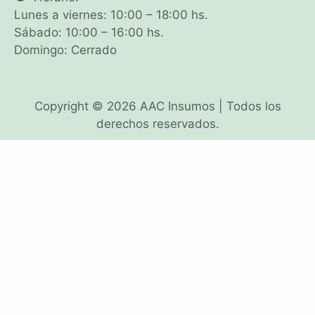
Lunes a viernes: 10:00 – 18:00 hs.
Sábado: 10:00 – 16:00 hs.
Domingo: Cerrado
Copyright © 2026 AAC Insumos | Todos los
derechos reservados.