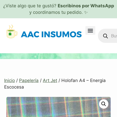
¿Viste algo que te gustó?
Escribinos por WhatsApp
y coordinamos tu pedido. ✨
Inicio
/
Papelería
/
Art Jet
/ Holofan A4 – Energia
Escocesa