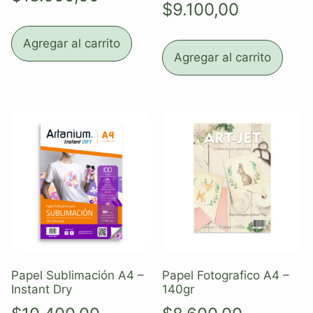
$
9.100,00
Agregar al carrito
Agregar al carrito
Papel Sublimación A4 –
Papel Fotografico A4 –
Instant Dry
140gr