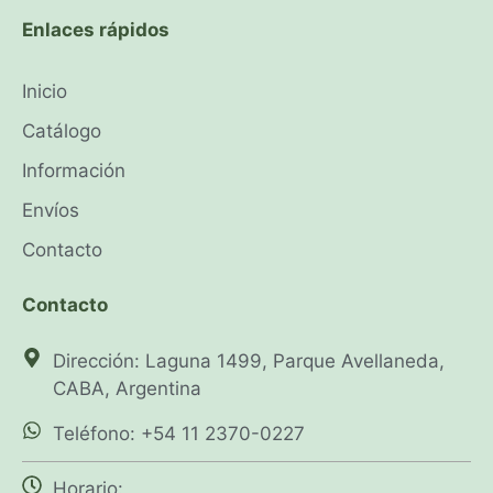
Enlaces rápidos
Inicio
Catálogo
Información
Envíos
Contacto
Contacto
Dirección: Laguna 1499, Parque Avellaneda,
CABA, Argentina
Teléfono: +54 11 2370-0227
Horario: