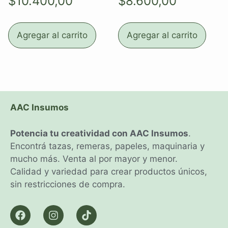
$
10.400,00
$
8.600,00
Agregar al carrito
Agregar al carrito
AAC Insumos
Potencia tu creatividad con AAC Insumos
.
Encontrá tazas, remeras, papeles, maquinaria y
mucho más. Venta al por mayor y menor.
Calidad y variedad para crear productos únicos,
sin restricciones de compra.