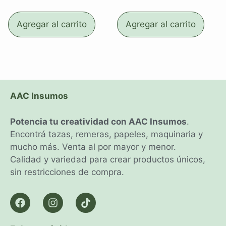
Agregar al carrito
Agregar al carrito
AAC Insumos
Potencia tu creatividad con AAC Insumos
.
Encontrá tazas, remeras, papeles, maquinaria y
mucho más. Venta al por mayor y menor.
Calidad y variedad para crear productos únicos,
sin restricciones de compra.