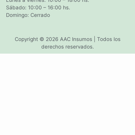
Sábado: 10:00 – 16:00 hs.
Domingo: Cerrado
Copyright © 2026 AAC Insumos | Todos los
derechos reservados.