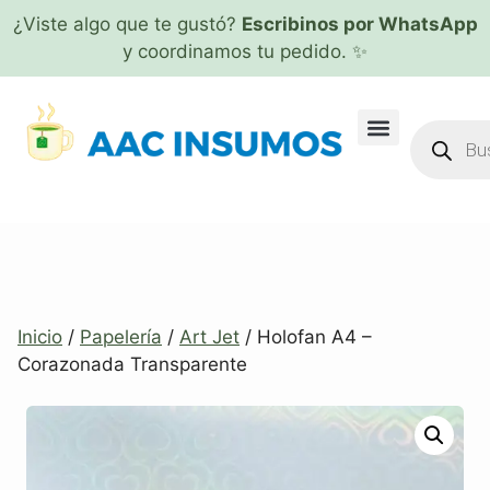
¿Viste algo que te gustó?
Escribinos por WhatsApp
y coordinamos tu pedido. ✨
Inicio
/
Papelería
/
Art Jet
/ Holofan A4 –
Corazonada Transparente