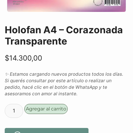
Holofan A4 – Corazonada
Transparente
$
14.300,00
✨ Estamos cargando nuevos productos todos los días.
Si querés consultar por este artículo o realizar un
pedido, hacé clic en el botón de WhatsApp y te
asesoramos con amor al instante.
Agregar al carrito