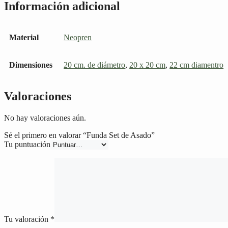
Información adicional
Material
Neopren
Dimensiones
20 cm. de diámetro
,
20 x 20 cm
,
22 cm diamentro
Valoraciones
No hay valoraciones aún.
Sé el primero en valorar “Funda Set de Asado”
Tu puntuación
Tu valoración
*