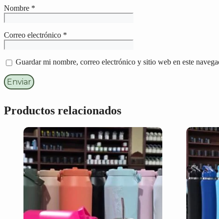
Nombre
*
Correo electrónico
*
Guardar mi nombre, correo electrónico y sitio web en este navega
Productos relacionados