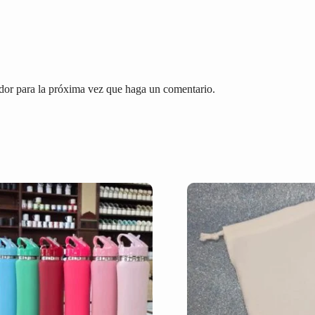
dor para la próxima vez que haga un comentario.