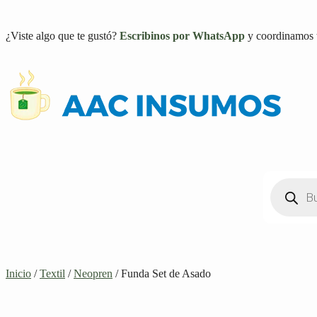
¿Viste algo que te gustó?
Escribinos por WhatsApp
y coordinamos 
Inicio
/
Textil
/
Neopren
/ Funda Set de Asado