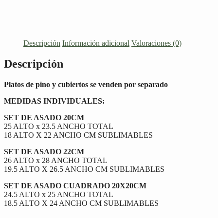
Descripción
Información adicional
Valoraciones (0)
Descripción
Platos de pino y cubiertos se venden por separado
MEDIDAS INDIVIDUALES:
SET DE ASADO 20CM
25 ALTO x 23.5 ANCHO TOTAL
18 ALTO X 22 ANCHO CM SUBLIMABLES
SET DE ASADO 22CM
26 ALTO x 28 ANCHO TOTAL
19.5 ALTO X 26.5 ANCHO CM SUBLIMABLES
SET DE ASADO CUADRADO 20X20CM
24.5 ALTO x 25 ANCHO TOTAL
18.5 ALTO X 24 ANCHO CM SUBLIMABLES