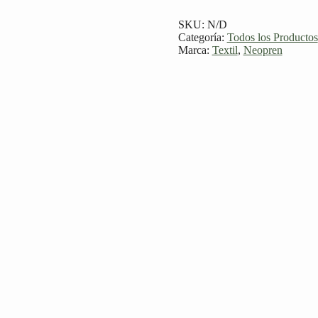
SKU:
N/D
Categoría:
Todos los Productos
Marca:
Textil
,
Neopren