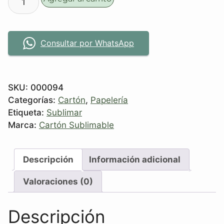
Consultar por WhatsApp
SKU:
000094
Categorías:
Cartón
,
Papelería
Etiqueta:
Sublimar
Marca:
Cartón Sublimable
Descripción
Información adicional
Valoraciones (0)
Descripción