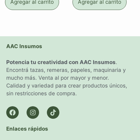
Agregar al carrito
Agregar al carrito
AAC Insumos
Potencia tu creatividad con AAC Insumos
.
Encontrá tazas, remeras, papeles, maquinaria y
mucho más. Venta al por mayor y menor.
Calidad y variedad para crear productos únicos,
sin restricciones de compra.
Enlaces rápidos