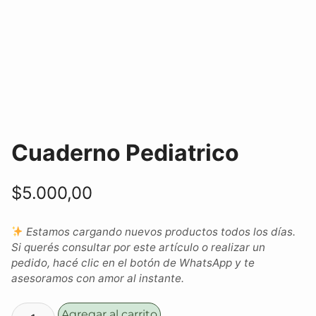
Cuaderno Pediatrico
$
5.000,00
Estamos cargando nuevos productos todos los días.
Si querés consultar por este artículo o realizar un
pedido, hacé clic en el botón de WhatsApp y te
asesoramos con amor al instante.
Agregar al carrito