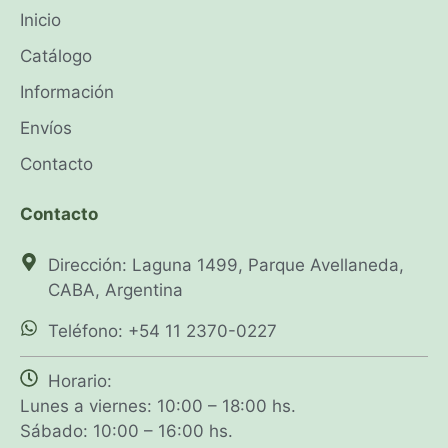
Inicio
Catálogo
Información
Envíos
Contacto
Contacto
Dirección: Laguna 1499, Parque Avellaneda,
CABA, Argentina
Teléfono: +54 11 2370-0227
Horario:
Lunes a viernes: 10:00 – 18:00 hs.
Sábado: 10:00 – 16:00 hs.