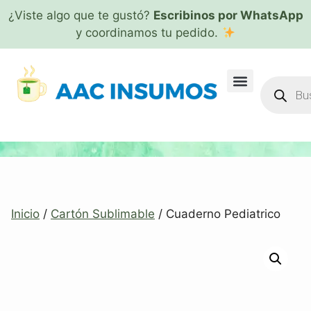
¿Viste algo que te gustó?
Escribinos por WhatsApp
y coordinamos tu pedido.
Inicio
/
Cartón Sublimable
/ Cuaderno Pediatrico