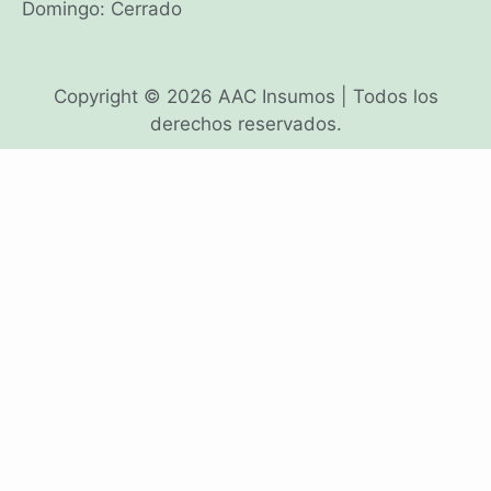
Domingo: Cerrado
Copyright © 2026 AAC Insumos | Todos los
derechos reservados.