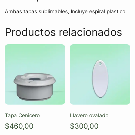
Ambas tapas sublimables, Incluye espiral plastico
Productos relacionados
Tapa Cenicero
Llavero ovalado
$
460,00
$
300,00