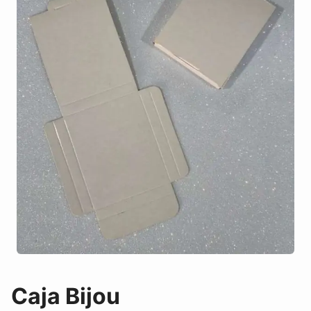
Caja Bijou