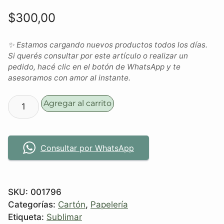
$
300,00
✨ Estamos cargando nuevos productos todos los días.
Si querés consultar por este artículo o realizar un
pedido, hacé clic en el botón de WhatsApp y te
asesoramos con amor al instante.
Agregar al carrito
Consultar por WhatsApp
SKU:
001796
Categorías:
Cartón
,
Papelería
Etiqueta:
Sublimar