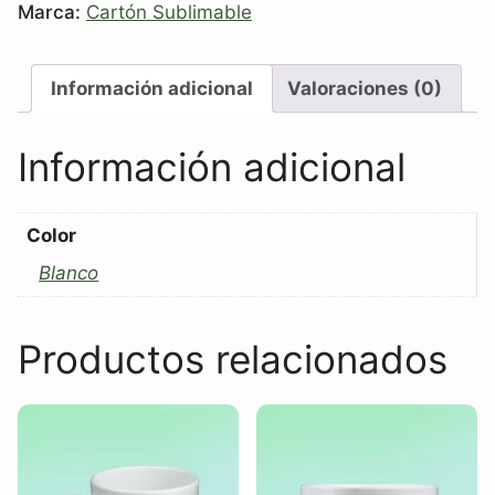
Marca:
Cartón Sublimable
Información adicional
Valoraciones (0)
Información adicional
Color
Blanco
Productos relacionados