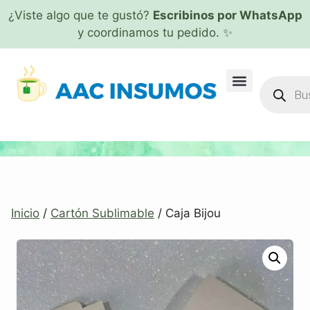
¿Viste algo que te gustó?
Escribinos por WhatsApp
y coordinamos tu pedido. ✨
Inicio
/
Cartón Sublimable
/ Caja Bijou