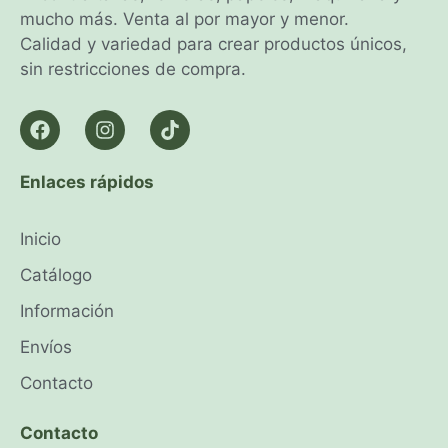
mucho más. Venta al por mayor y menor.
Calidad y variedad para crear productos únicos,
sin restricciones de compra.
Enlaces rápidos
Inicio
Catálogo
Información
Envíos
Contacto
Contacto