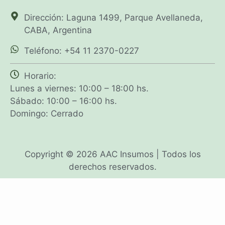
Dirección: Laguna 1499, Parque Avellaneda,
CABA, Argentina
Teléfono: +54 11 2370-0227
Horario:
Lunes a viernes: 10:00 – 18:00 hs.
Sábado: 10:00 – 16:00 hs.
Domingo: Cerrado
Copyright © 2026 AAC Insumos | Todos los
derechos reservados.