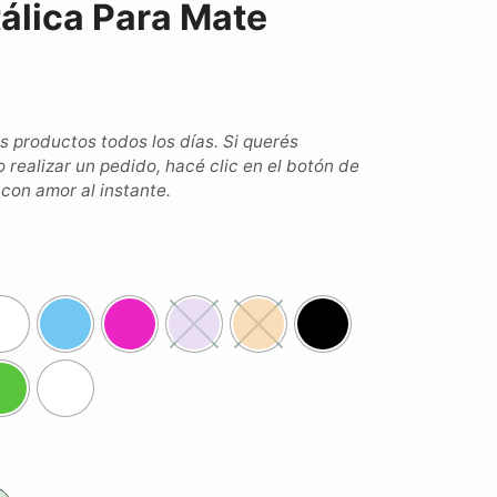
álica Para Mate
productos todos los días. Si querés
o realizar un pedido, hacé clic en el botón de
on amor al instante.