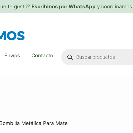
que te gustó?
Escribinos por WhatsApp
y coordinamos 
Envíos
Contacto
Bombilla Metálica Para Mate