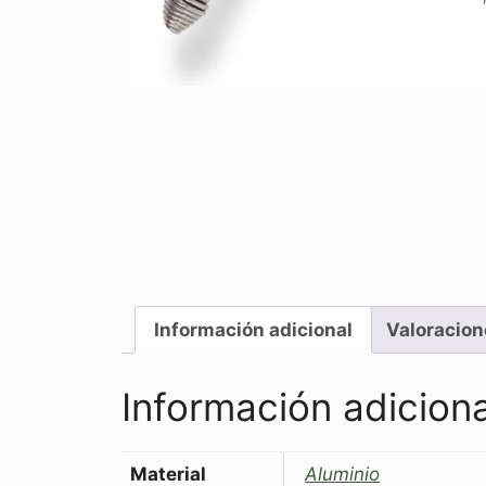
Información adicional
Valoracion
Información adiciona
Material
Aluminio