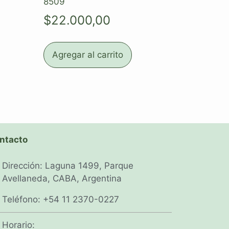
8509
$
22.000,00
Agregar al carrito
ntacto
Dirección: Laguna 1499, Parque
Avellaneda, CABA, Argentina
Teléfono: +54 11 2370-0227
Horario: