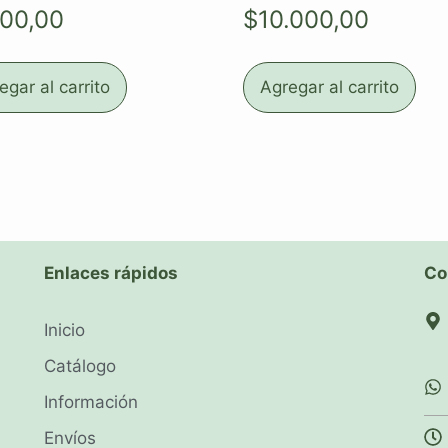
100,00
$
10.000,00
egar al carrito
Agregar al carrito
Enlaces rápidos
Co
Inicio
Catálogo
Información
Envíos