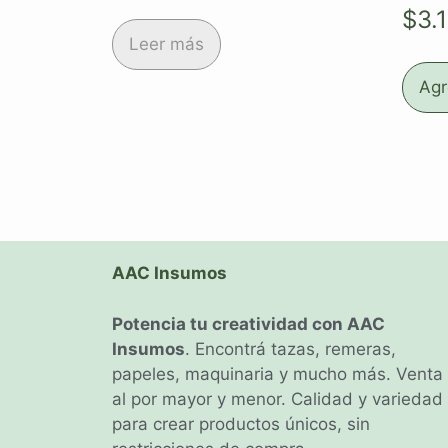
$
3.
Leer más
Agr
AAC Insumos
Potencia tu creatividad con AAC
Insumos
. Encontrá tazas, remeras,
papeles, maquinaria y mucho más. Venta
al por mayor y menor. Calidad y variedad
para crear productos únicos, sin