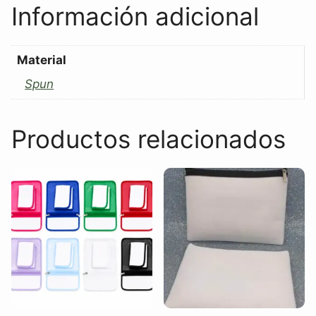
Información adicional
Material
Spun
Productos relacionados