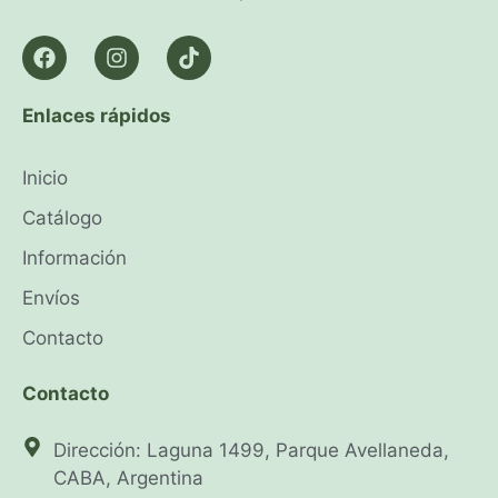
Enlaces rápidos
Inicio
Catálogo
Información
Envíos
Contacto
Contacto
Dirección: Laguna 1499, Parque Avellaneda,
CABA, Argentina