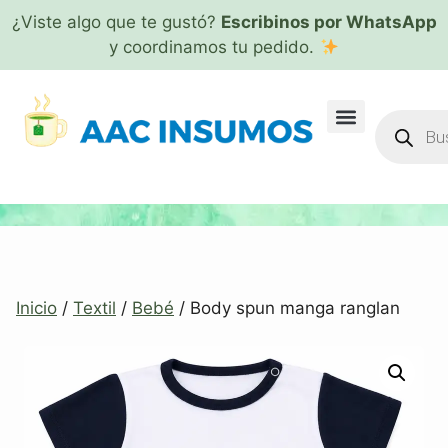
¿Viste algo que te gustó?
Escribinos por WhatsApp
y coordinamos tu pedido.
Inicio
/
Textil
/
Bebé
/ Body spun manga ranglan