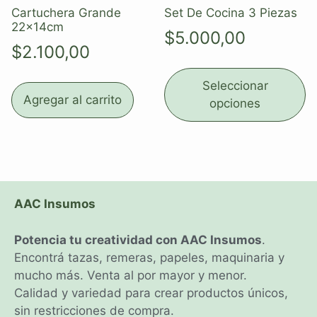
Cartuchera Grande
Set De Cocina 3 Piezas
22x14cm
$
5.000,00
$
2.100,00
Seleccionar
Agregar al carrito
opciones
AAC Insumos
Potencia tu creatividad con AAC Insumos
.
Encontrá tazas, remeras, papeles, maquinaria y
mucho más. Venta al por mayor y menor.
Calidad y variedad para crear productos únicos,
sin restricciones de compra.