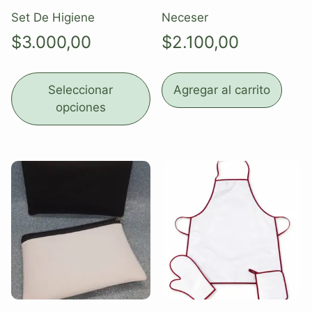
Set De Higiene
Neceser
$
3.000,00
$
2.100,00
Seleccionar
Agregar al carrito
opciones