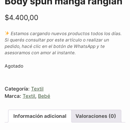
Body spun manga ranglan
$
4.400,00
Estamos cargando nuevos productos todos los días.
Si querés consultar por este artículo o realizar un
pedido, hacé clic en el botón de WhatsApp y te
asesoramos con amor al instante.
Agotado
Categoría:
Textil
Marca:
Textil
,
Bebé
Información adicional
Valoraciones (0)