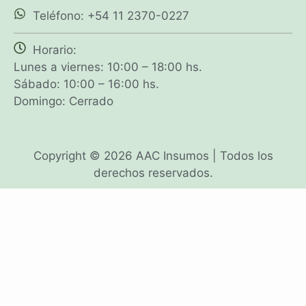
Teléfono: +54 11 2370-0227
Horario:
Lunes a viernes: 10:00 – 18:00 hs.
Sábado: 10:00 – 16:00 hs.
Domingo: Cerrado
Copyright © 2026 AAC Insumos | Todos los
derechos reservados.