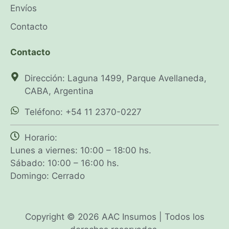
Envíos
Contacto
Contacto
Dirección: Laguna 1499, Parque Avellaneda,
CABA, Argentina
Teléfono: +54 11 2370-0227
Horario:
Lunes a viernes: 10:00 – 18:00 hs.
Sábado: 10:00 – 16:00 hs.
Domingo: Cerrado
Copyright © 2026 AAC Insumos | Todos los