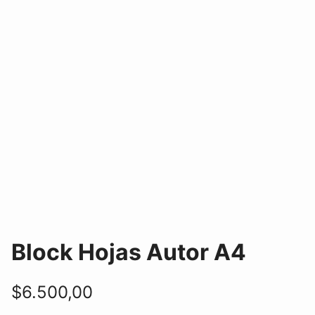
Block Hojas Autor A4
$
6.500,00