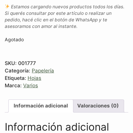
Estamos cargando nuevos productos todos los días.
Si querés consultar por este artículo o realizar un
pedido, hacé clic en el botón de WhatsApp y te
asesoramos con amor al instante.
Agotado
SKU:
001777
Categoría:
Papelería
Etiqueta:
Hojas
Marca:
Varios
Información adicional
Valoraciones (0)
Información adicional