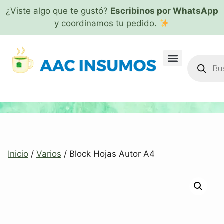
¿Viste algo que te gustó?
Escribinos por WhatsApp
y coordinamos tu pedido.
Inicio
/
Varios
/ Block Hojas Autor A4