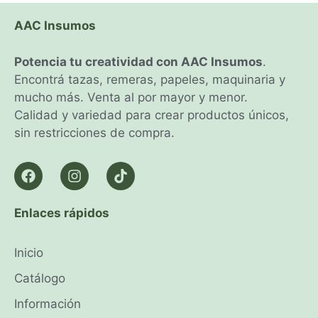
AAC Insumos
Potencia tu creatividad con AAC Insumos
.
Encontrá tazas, remeras, papeles, maquinaria y
mucho más. Venta al por mayor y menor.
Calidad y variedad para crear productos únicos,
sin restricciones de compra.
Enlaces rápidos
Inicio
Catálogo
Información