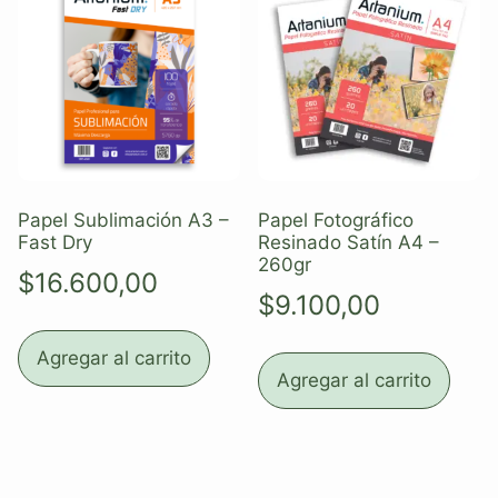
Papel Sublimación A3 –
Papel Fotográfico
Fast Dry
Resinado Satín A4 –
260gr
$
16.600,00
$
9.100,00
Agregar al carrito
Agregar al carrito