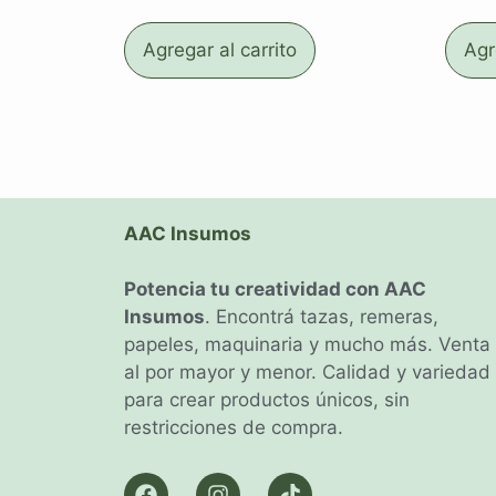
Agregar al carrito
Agr
AAC Insumos
Potencia tu creatividad con AAC
Insumos
. Encontrá tazas, remeras,
papeles, maquinaria y mucho más. Venta
al por mayor y menor. Calidad y variedad
para crear productos únicos, sin
restricciones de compra.