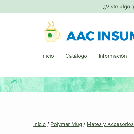
¿Viste algo 
Inicio
Catálogo
Información
Inicio
/
Polymer Mug
/
Mates y Accesorios