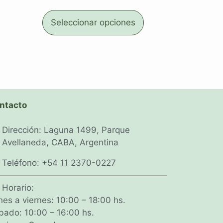
Seleccionar opciones
ntacto
Dirección: Laguna 1499, Parque
Avellaneda, CABA, Argentina
Teléfono: +54 11 2370-0227
Horario:
nes a viernes: 10:00 – 18:00 hs.
bado: 10:00 – 16:00 hs.