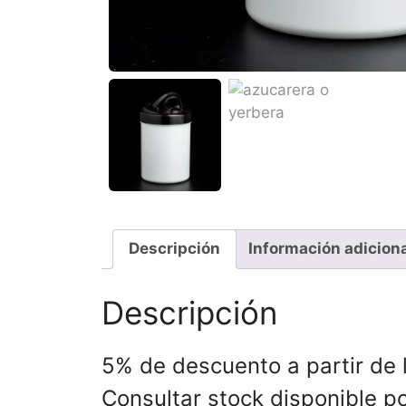
Descripción
Información adicion
Descripción
5% de descuento a partir de 
Consultar stock disponible 