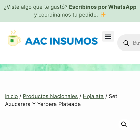
¿Viste algo que te gustó?
Escribinos por WhatsApp
y coordinamos tu pedido.
Inicio
/
Productos Nacionales
/
Hojalata
/ Set
Azucarera Y Yerbera Plateada