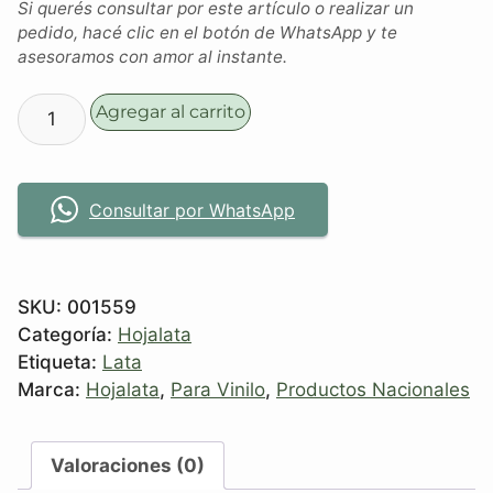
Si querés consultar por este artículo o realizar un
pedido, hacé clic en el botón de WhatsApp y te
asesoramos con amor al instante.
Agregar al carrito
Consultar por WhatsApp
SKU:
001559
Categoría:
Hojalata
Etiqueta:
Lata
Marca:
Hojalata
,
Para Vinilo
,
Productos Nacionales
Valoraciones (0)