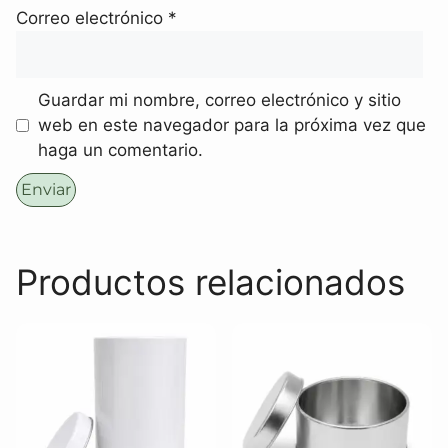
Correo electrónico
*
Guardar mi nombre, correo electrónico y sitio
web en este navegador para la próxima vez que
haga un comentario.
Productos relacionados