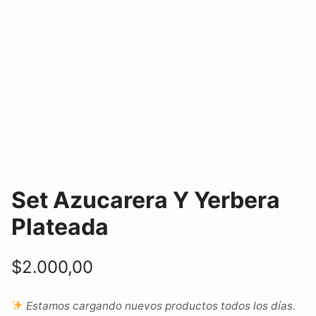
Set Azucarera Y Yerbera
Plateada
$
2.000,00
Estamos cargando nuevos productos todos los días.