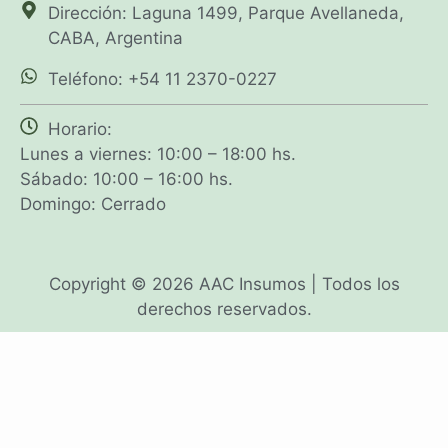
Dirección: Laguna 1499, Parque Avellaneda,
CABA, Argentina
Teléfono: +54 11 2370-0227
Horario:
Lunes a viernes: 10:00 – 18:00 hs.
Sábado: 10:00 – 16:00 hs.
Domingo: Cerrado
Copyright © 2026 AAC Insumos | Todos los
derechos reservados.