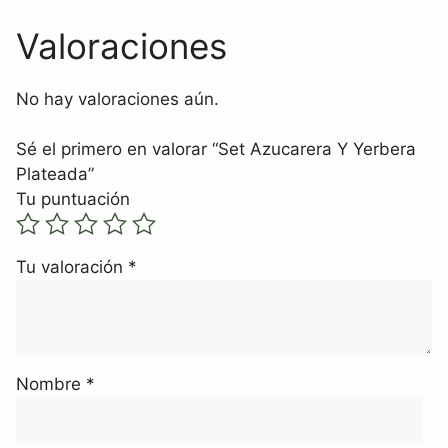
Valoraciones
No hay valoraciones aún.
Sé el primero en valorar “Set Azucarera Y Yerbera
Plateada”
Tu puntuación
Tu valoración
*
Nombre
*