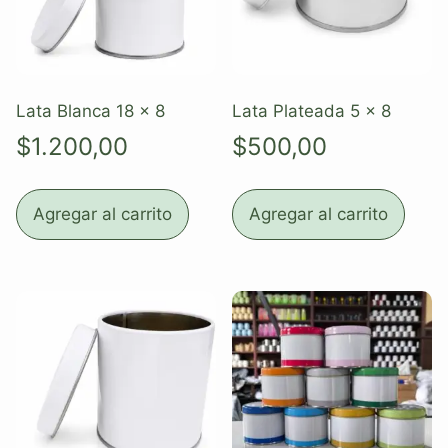
Lata Blanca 18 x 8
Lata Plateada 5 x 8
$
1.200,00
$
500,00
Agregar al carrito
Agregar al carrito