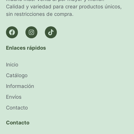
Calidad y variedad para crear productos únicos,
sin restricciones de compra.
Enlaces rápidos
Inicio
Catálogo
Información
Envíos
Contacto
Contacto