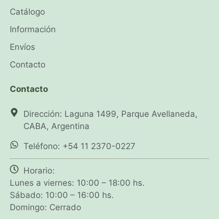
Catálogo
Información
Envíos
Contacto
Contacto
Dirección: Laguna 1499, Parque Avellaneda,
CABA, Argentina
Teléfono: +54 11 2370-0227
Horario:
Lunes a viernes: 10:00 – 18:00 hs.
Sábado: 10:00 – 16:00 hs.
Domingo: Cerrado