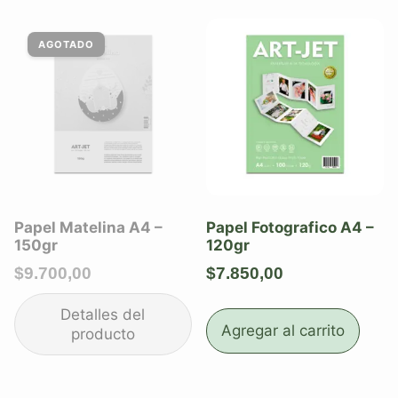
Papel Matelina A4 –
Papel Fotografico A4 –
150gr
120gr
$
9.700,00
$
7.850,00
Agregar al carrito