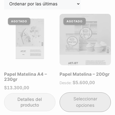
Papel Matelina A4 –
Papel Matelina – 200gr
230gr
$
5.600,00
Desde:
$
13.300,00
Seleccionar
opciones