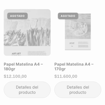
Papel Matelina A4 –
Papel Matelina A4 –
180gr
170gr
$
12.100,00
$
11.600,00