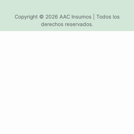
Copyright © 2026 AAC Insumos | Todos los
derechos reservados.