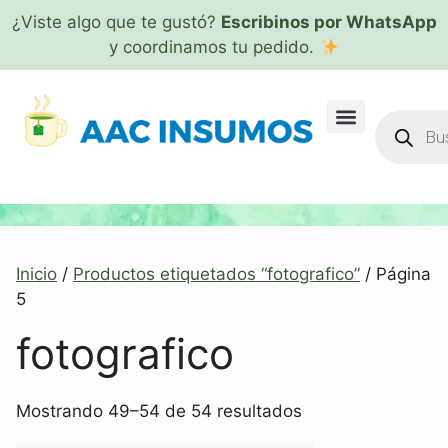
¿Viste algo que te gustó?
Escribinos por WhatsApp
y coordinamos tu pedido.
Inicio
/
Productos etiquetados “fotografico”
/ Página
5
fotografico
Mostrando 49–54 de 54 resultados