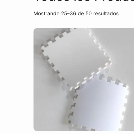
Mostrando 25–36 de 50 resultados