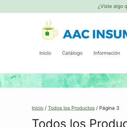
¿Viste algo 
Inicio
Catálogo
Información
Inicio
/
Todos los Productos
/ Página 3
Todos los Produ