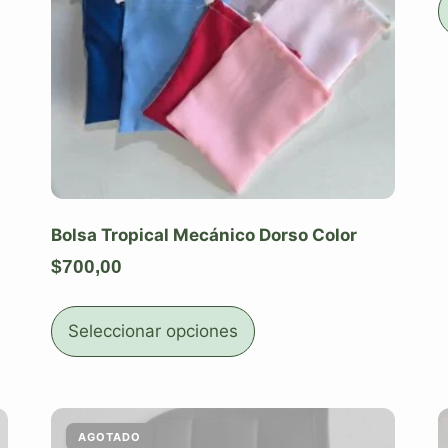
Bolsa Tropical Mecánico Dorso Color
$
700,00
Seleccionar opciones