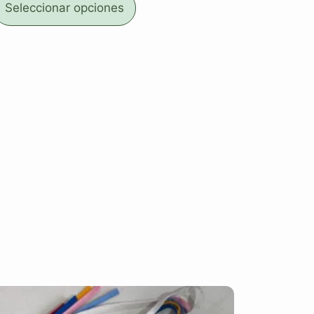
Seleccionar opciones