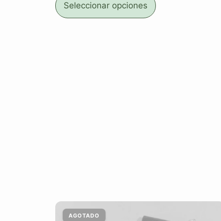
Seleccionar opciones