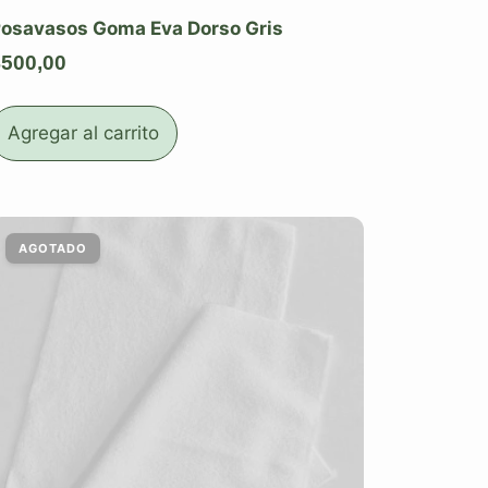
osavasos Goma Eva Dorso Gris
$
500,00
Agregar al carrito