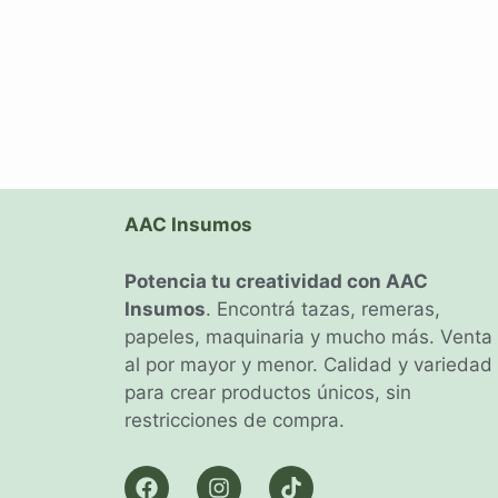
AAC Insumos
Potencia tu creatividad con AAC
Insumos
. Encontrá tazas, remeras,
papeles, maquinaria y mucho más. Venta
al por mayor y menor. Calidad y variedad
para crear productos únicos, sin
restricciones de compra.