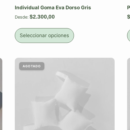
Individual Goma Eva Dorso Gris
P
$
2.300,00
Desde:
Seleccionar opciones