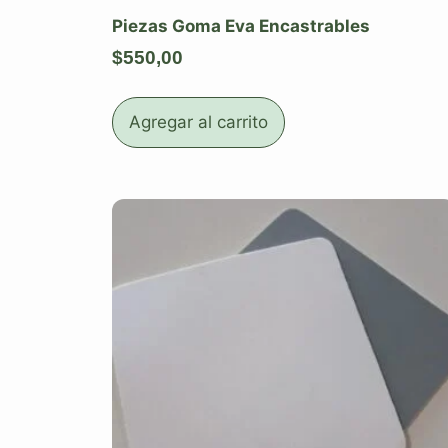
Piezas Goma Eva Encastrables
$
550,00
Agregar al carrito