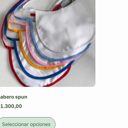
abero spun
$
1.300,00
Seleccionar opciones