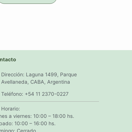
ntacto
Dirección: Laguna 1499, Parque
Avellaneda, CABA, Argentina
Teléfono: +54 11 2370-0227
Horario:
nes a viernes: 10:00 – 18:00 hs.
bado: 10:00 – 16:00 hs.
mingo: Cerrado