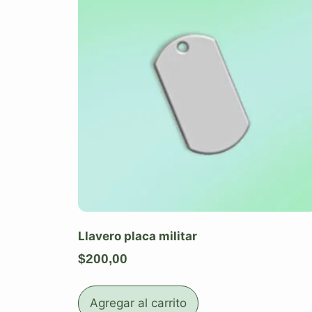
Llavero placa militar
$
200,00
Agregar al carrito