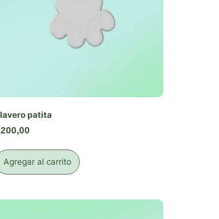
lavero patita
$
200,00
Agregar al carrito