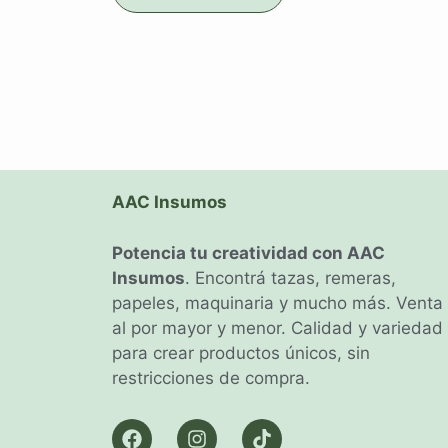
AAC Insumos
Potencia tu creatividad con AAC
Insumos
. Encontrá tazas, remeras,
papeles, maquinaria y mucho más. Venta
al por mayor y menor. Calidad y variedad
para crear productos únicos, sin
restricciones de compra.