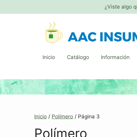
¿Viste algo 
Inicio
Catálogo
Información
Inicio
/
Polímero
/ Página 3
Polímero