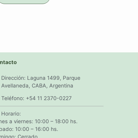
ntacto
Dirección: Laguna 1499, Parque
Avellaneda, CABA, Argentina
Teléfono: +54 11 2370-0227
Horario:
nes a viernes: 10:00 – 18:00 hs.
bado: 10:00 – 16:00 hs.
mingo: Cerrado