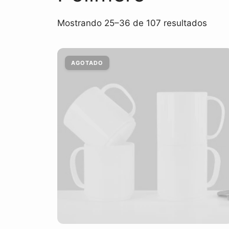
Mostrando 25–36 de 107 resultados