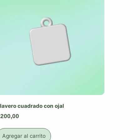
lavero cuadrado con ojal
$
200,00
Agregar al carrito