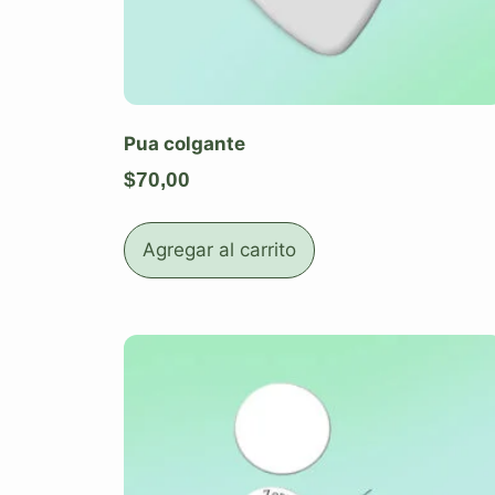
Pua colgante
$
70,00
Agregar al carrito