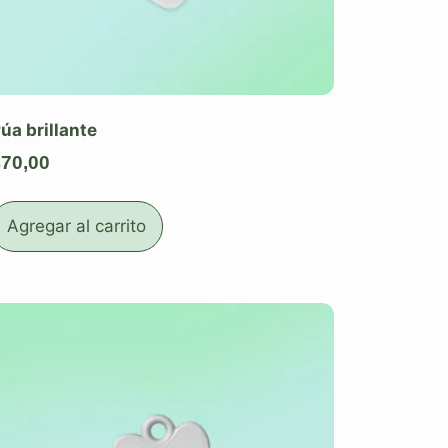
úa brillante
$
70,00
Agregar al carrito