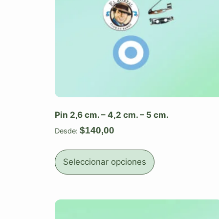
Pin 2,6 cm. – 4,2 cm. – 5 cm.
$
140,00
Desde:
Seleccionar opciones