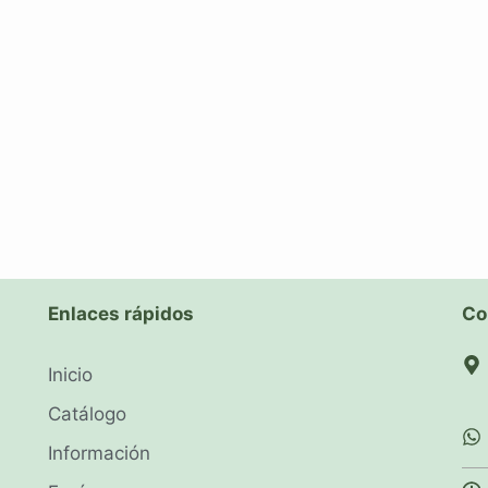
Enlaces rápidos
Co
Inicio
Catálogo
Información