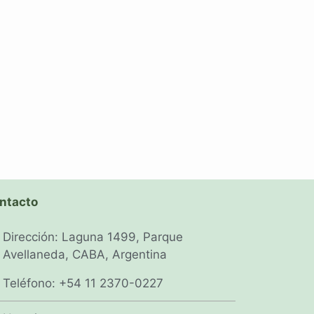
ntacto
Dirección: Laguna 1499, Parque
Avellaneda, CABA, Argentina
Teléfono: +54 11 2370-0227