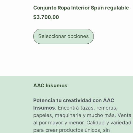
Conjunto Ropa Interior Spun regulable
$
3.700,00
Seleccionar opciones
AAC Insumos
Potencia tu creatividad con AAC
Insumos
. Encontrá tazas, remeras,
papeles, maquinaria y mucho más. Venta
al por mayor y menor. Calidad y variedad
para crear productos únicos, sin