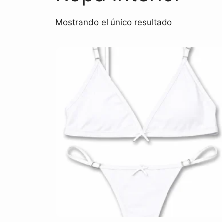
Mostrando el único resultado