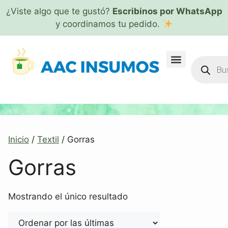
¿Viste algo que te gustó?
Escribinos por WhatsApp
y coordinamos tu pedido.
Inicio
/
Textil
/ Gorras
Gorras
Mostrando el único resultado