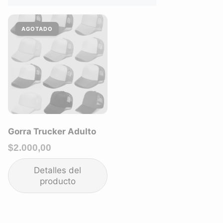
Gorra Trucker Adulto
$
2.000,00