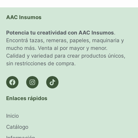
AAC Insumos
Potencia tu creatividad con AAC Insumos
.
Encontrá tazas, remeras, papeles, maquinaria y
mucho más. Venta al por mayor y menor.
Calidad y variedad para crear productos únicos,
sin restricciones de compra.
Enlaces rápidos
Inicio
Catálogo
Información