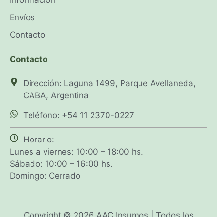
Envíos
Contacto
Contacto
Dirección: Laguna 1499, Parque Avellaneda,
CABA, Argentina
Teléfono: +54 11 2370-0227
Horario:
Lunes a viernes: 10:00 – 18:00 hs.
Sábado: 10:00 – 16:00 hs.
Domingo: Cerrado
Copyright © 2026 AAC Insumos | Todos los