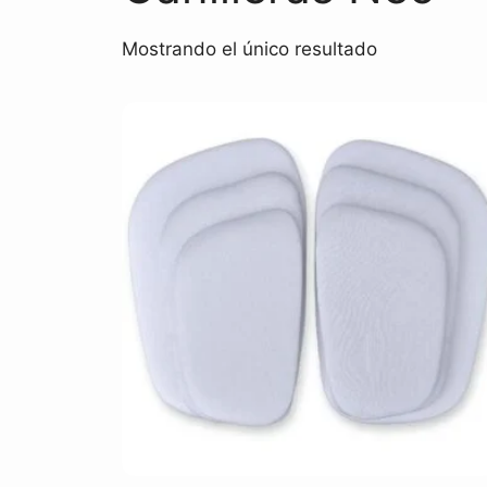
Mostrando el único resultado