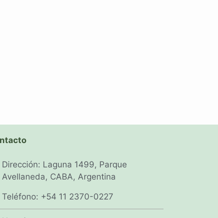
ntacto
Dirección: Laguna 1499, Parque
Avellaneda, CABA, Argentina
Teléfono: +54 11 2370-0227