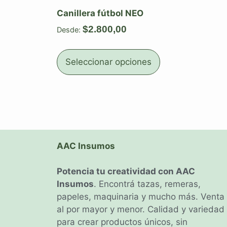
Canillera fútbol NEO
$
2.800,00
Desde:
Seleccionar opciones
AAC Insumos
Potencia tu creatividad con AAC
Insumos
. Encontrá tazas, remeras,
papeles, maquinaria y mucho más. Venta
al por mayor y menor. Calidad y variedad
para crear productos únicos, sin