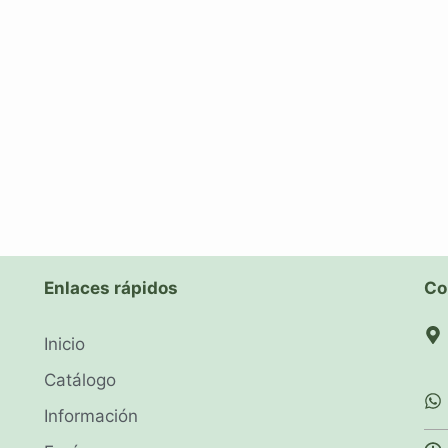
Enlaces rápidos
Co
Inicio
Catálogo
Información