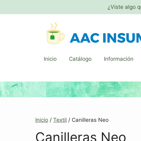
¿Viste algo 
Inicio
Catálogo
Información
Inicio
/
Textil
/ Canilleras Neo
Canilleras Neo