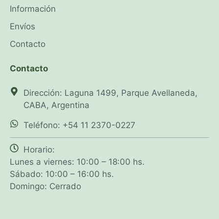
Información
Envíos
Contacto
Contacto
Dirección: Laguna 1499, Parque Avellaneda,
CABA, Argentina
Teléfono: +54 11 2370-0227
Horario:
Lunes a viernes: 10:00 – 18:00 hs.
Sábado: 10:00 – 16:00 hs.
Domingo: Cerrado