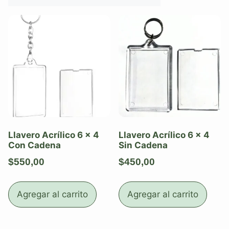
Llavero Acrílico 6 x 4
Llavero Acrílico 6 x 4
Con Cadena
Sin Cadena
$
550,00
$
450,00
Agregar al carrito
Agregar al carrito