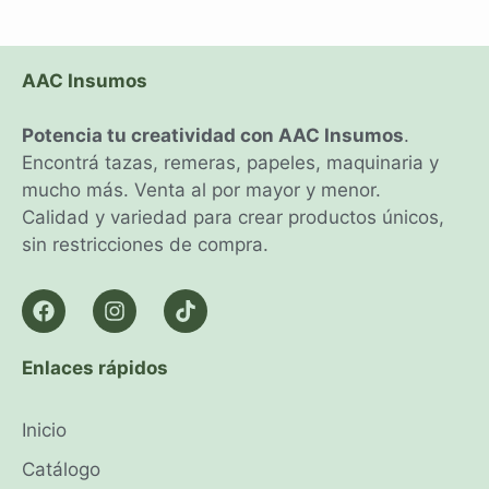
AAC Insumos
Potencia tu creatividad con AAC Insumos
.
Encontrá tazas, remeras, papeles, maquinaria y
mucho más. Venta al por mayor y menor.
Calidad y variedad para crear productos únicos,
sin restricciones de compra.
Enlaces rápidos
Inicio
Catálogo