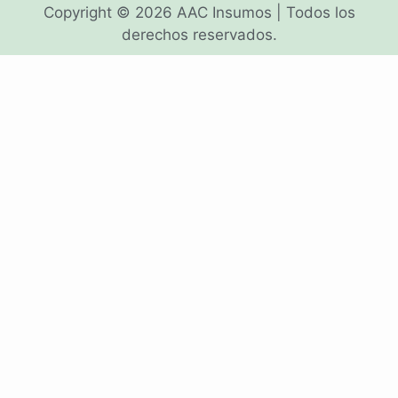
Copyright © 2026 AAC Insumos | Todos los
derechos reservados.