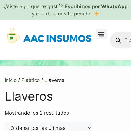
¿Viste algo que te gustó?
Escribinos por WhatsApp
y coordinamos tu pedido.
Inicio
/
Plástico
/ Llaveros
Llaveros
Mostrando los 2 resultados