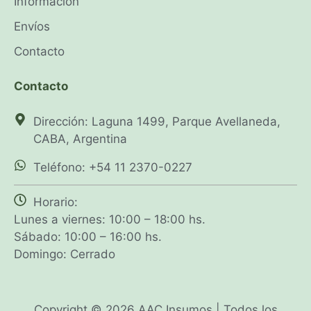
Información
Envíos
Contacto
Contacto
Dirección: Laguna 1499, Parque Avellaneda,
CABA, Argentina
Teléfono: +54 11 2370-0227
Horario:
Lunes a viernes: 10:00 – 18:00 hs.
Sábado: 10:00 – 16:00 hs.
Domingo: Cerrado
Copyright © 2026 AAC Insumos | Todos los