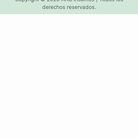
derechos reservados.