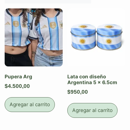
Pupera Arg
Lata con diseño
Argentina 5 x 6.5cm
$
4.500,00
$
950,00
Agregar al carrito
Agregar al carrito