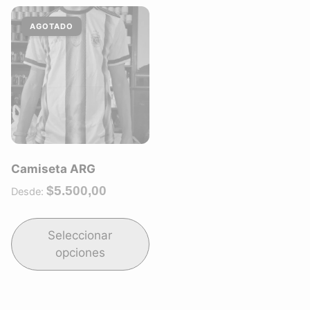
Camiseta ARG
$
5.500,00
Desde:
Seleccionar
opciones