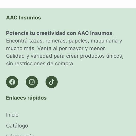
AAC Insumos
Potencia tu creatividad con AAC Insumos
.
Encontrá tazas, remeras, papeles, maquinaria y
mucho más. Venta al por mayor y menor.
Calidad y variedad para crear productos únicos,
sin restricciones de compra.
Enlaces rápidos
Inicio
Catálogo