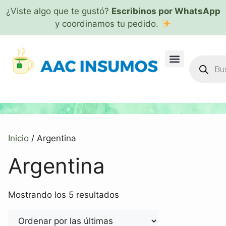
¿Viste algo que te gustó?
Escribinos por WhatsApp
y coordinamos tu pedido.
Inicio
/ Argentina
Argentina
Mostrando los 5 resultados