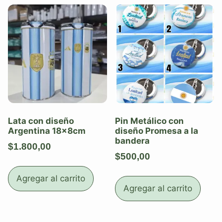
Lata con diseño
Pin Metálico con
Argentina 18x8cm
diseño Promesa a la
bandera
$
1.800,00
$
500,00
Agregar al carrito
Agregar al carrito