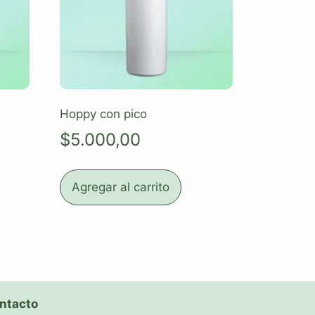
Hoppy con pico
$
5.000,00
Agregar al carrito
ntacto