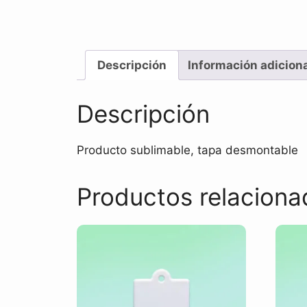
Descripción
Información adicion
Descripción
Producto sublimable, tapa desmontable
Productos relaciona