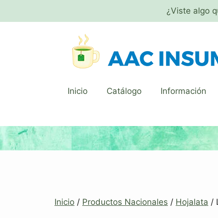
¿Viste algo 
Inicio
Catálogo
Información
Inicio
/
Productos Nacionales
/
Hojalata
/ 